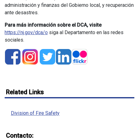
administración y finanzas del Gobierno local, y recuperación
ante desastres.
Para más información sobre el DCA, visite
https://nj.gov/dca/o
siga al Departamento en las redes
sociales.
Related Links
Division of Fire Safety
Contacto: