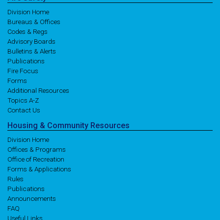
Division Home
Bureaus & Offices
Codes & Regs
Advisory Boards
Bulletins & Alerts
Publications
Fire Focus
Forms
Additional Resources
Topics A-Z
Contact Us
Housing
& Community
Resources
Division Home
Offices & Programs
Office of Recreation
Forms & Applications
Rules
Publications
Announcements
FAQ
Useful Links