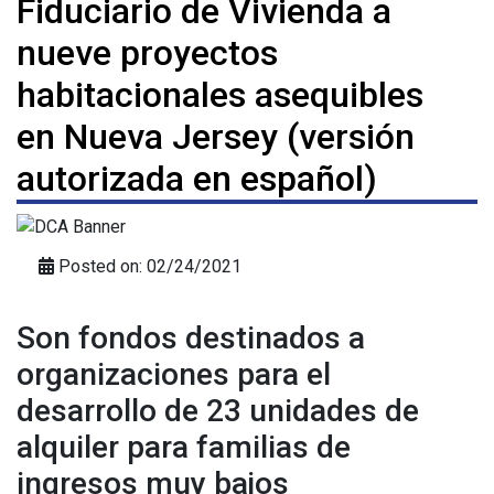
Fiduciario de Vivienda a
nueve proyectos
habitacionales asequibles
en Nueva Jersey (versión
autorizada en español)
Posted on: 02/24/2021
Son fondos destinados a
organizaciones para el
desarrollo de 23 unidades de
alquiler para familias de
ingresos muy bajos