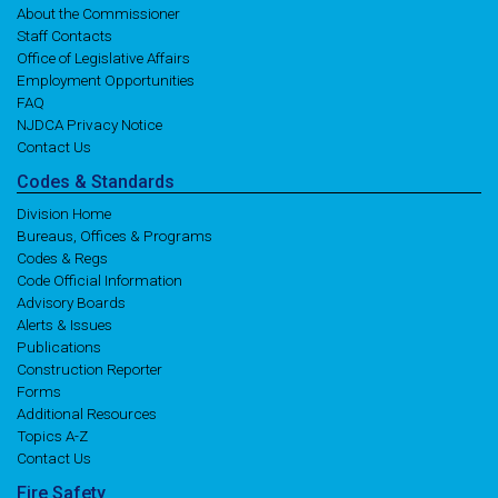
About the Commissioner
Staff Contacts
Office of Legislative Affairs
Employment Opportunities
FAQ
NJDCA Privacy Notice
Contact Us
Codes
& Standards
Division Home
Bureaus, Offices & Programs
Codes & Regs
Code Official Information
Advisory Boards
Alerts & Issues
Publications
Construction Reporter
Forms
Additional Resources
Topics A-Z
Contact Us
Fire
Safety