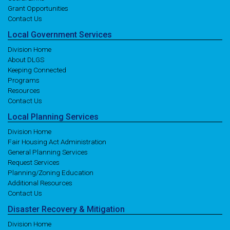
Grant Opportunities
Contact Us
Local
Government
Services
Division Home
About DLGS
Keeping Connected
Programs
Resources
Contact Us
Local
Planning
Services
Division Home
Fair Housing Act Administration
General Planning Services
Request Services
Planning/Zoning Education
Additional Resources
Contact Us
Disaster
Recovery
& Mitigation
Division Home