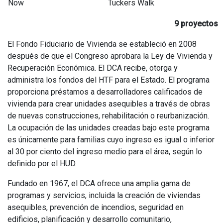
Now
Tuckers Walk
9 proyectos
El Fondo Fiduciario de Vivienda se estableció en 2008
después de que el Congreso aprobara la Ley de Vivienda y
Recuperación Económica. El DCA recibe, otorga y
administra los fondos del HTF para el Estado. El programa
proporciona préstamos a desarrolladores calificados de
vivienda para crear unidades asequibles a través de obras
de nuevas construcciones, rehabilitación o reurbanización.
La ocupación de las unidades creadas bajo este programa
es únicamente para familias cuyo ingreso es igual o inferior
al 30 por ciento del ingreso medio para el área, según lo
definido por el HUD.
Fundado en 1967, el DCA ofrece una amplia gama de
programas y servicios, incluida la creación de viviendas
asequibles, prevención de incendios, seguridad en
edificios, planificación y desarrollo comunitario,