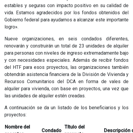
estables y seguras con impacto positivo en su calidad de
vida. Estamos agradecidos por los fondos obtenidos del
Gobierno federal para ayudarnos a alcanzar este importante
logro».
Nueve organizaciones, en seis condados diferentes,
renovarán y construirán un total de 23 unidades de alquiler
para personas con niveles de ingreso extremadamente bajo
y con necesidades especiales. Además de recibir fondos
del HTF para esos proyectos, las organizaciones también
obtendrán asistencia financiera de la División de Vivienda y
Recursos Comunitarios del DCA en forma de vales de
alquiler para vivienda, con base en proyectos, una vez que
las unidades de alquiler estén creadas.
A continuación se da un listado de los beneficiarios y los
proyectos:
Nombre del
Título del
Condado
Descripción 