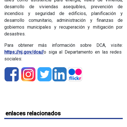
desarrollo de viviendas asequibles, prevención de
incendios y seguridad de edificios, planificación y
desarrollo comunitario, administración y finanzas de
gobiernos municipales y recuperación y mitigación por
desastres.
Para obtener más información sobre DCA, visite:
https://nj.gov/dca//
o siga al Departamento en las redes
sociales:
enlaces relacionados