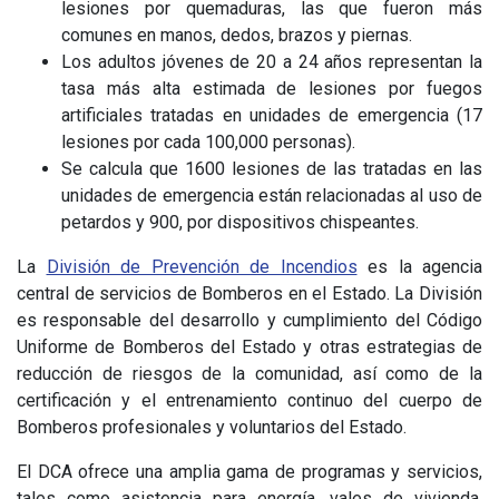
lesiones por quemaduras, las que fueron más
comunes en manos, dedos, brazos y piernas.
Los adultos jóvenes de 20 a 24 años representan la
tasa más alta estimada de lesiones por fuegos
artificiales tratadas en unidades de emergencia (17
lesiones por cada 100,000 personas).
Se calcula que 1600 lesiones de las tratadas en las
unidades de emergencia están relacionadas al uso de
petardos y 900, por dispositivos chispeantes.
La
División de Prevención de Incendios
es la agencia
central de servicios de Bomberos en el Estado. La División
es responsable del desarrollo y cumplimiento del Código
Uniforme de Bomberos del Estado y otras estrategias de
reducción de riesgos de la comunidad, así como de la
certificación y el entrenamiento continuo del cuerpo de
Bomberos profesionales y voluntarios del Estado.
El DCA ofrece una amplia gama de programas y servicios,
tales como asistencia para energía, vales de vivienda,