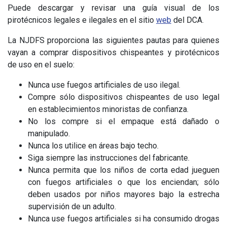
Puede descargar y revisar una guía visual de los
pirotécnicos legales e ilegales en el sitio
web
del DCA.
La NJDFS proporciona las siguientes pautas para quienes
vayan a comprar dispositivos chispeantes y pirotécnicos
de uso en el suelo:
Nunca use fuegos artificiales de uso ilegal.
Compre sólo dispositivos chispeantes de uso legal
en establecimientos minoristas de confianza.
No los compre si el empaque está dañado o
manipulado.
Nunca los utilice en áreas bajo techo.
Siga siempre las instrucciones del fabricante.
Nunca permita que los niños de corta edad jueguen
con fuegos artificiales o que los enciendan; sólo
deben usados por niños mayores bajo la estrecha
supervisión de un adulto.
Nunca use fuegos artificiales si ha consumido drogas