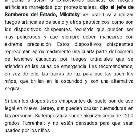
artificiales manejadas por profesionales»,
dijo el jefe de
Bomberos del Estado, Mikutsky
. «Si usted va a utilizar
fuegos artificiales de suelo y otros pirotécnicos, como son
los dispositivos chispeantes, recuerde que pueden ser
muy peligrosos y que siempre deben manejarse con
extrema precaución. Estos dispositivos chispeantes
representan aproximadamente una cuarta parte del número
de lesiones causadas por fuegos artificiales que se
atienden en las salas de emergencia. Les recomendamos,
en vez de ello, las barras de luz para que las usen los
niños, que brillan en la oscuridad y son una alternativa
segura».
Si bien los dispositivos chispeantes de suelo son de uso
legal en Nueva Jersey, aún pueden causar quemaduras en
las personas. Su temperatura puede alcanzar cerca de 1200
grados Fahrenheit y no están pensados para que sean
usados por los niños.