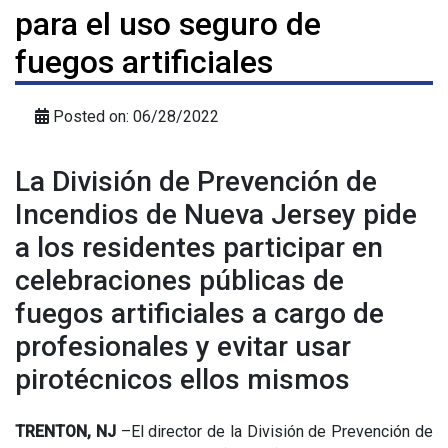
para el uso seguro de
fuegos artificiales
Posted on: 06/28/2022
La División de Prevención de
Incendios de Nueva Jersey pide
a los residentes participar en
celebraciones públicas de
fuegos artificiales a cargo de
profesionales y evitar usar
pirotécnicos ellos mismos
TRENTON, NJ
–El director de la División de Prevención de