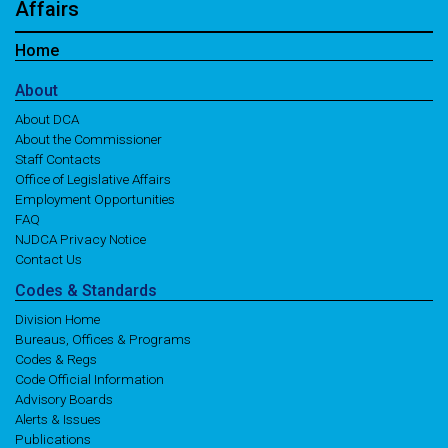
Affairs
Home
About
About DCA
About the Commissioner
Staff Contacts
Office of Legislative Affairs
Employment Opportunities
FAQ
NJDCA Privacy Notice
Contact Us
Codes
& Standards
Division Home
Bureaus, Offices & Programs
Codes & Regs
Code Official Information
Advisory Boards
Alerts & Issues
Publications