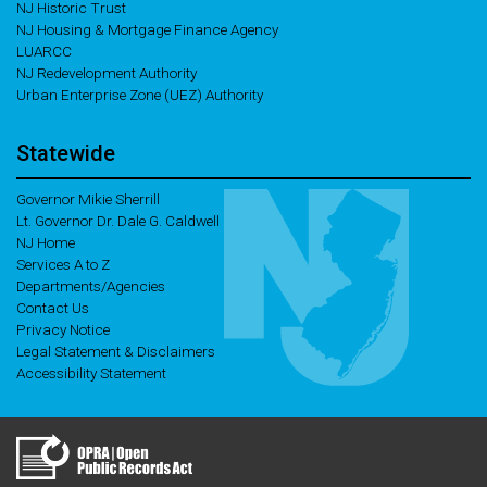
NJ Historic Trust
NJ Housing & Mortgage Finance Agency
LUARCC
NJ Redevelopment Authority
Urban Enterprise Zone (UEZ) Authority
Statewide
Governor Mikie Sherrill
Lt. Governor Dr. Dale G. Caldwell
NJ Home
Services A to Z
Departments/Agencies
Contact Us
Privacy Notice
Legal Statement & Disclaimers
Accessibility Statement