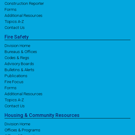
Construction Reporter
Forms
Additional Resources
Topics A-Z
Contact Us
Fire
Safety
Division Home
Bureaus & Offices
Codes & Regs
Advisory Boards
Bulletins & Alerts
Publications
Fire Focus
Forms
Additional Resources
Topics A-Z
Contact Us
Housing
& Community
Resources
Division Home
Offices & Programs