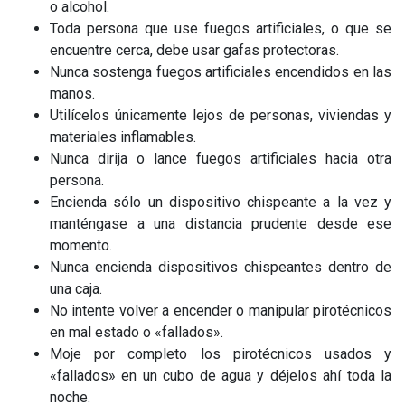
o alcohol.
Toda persona que use fuegos artificiales, o que se
encuentre cerca, debe usar gafas protectoras.
Nunca sostenga fuegos artificiales encendidos en las
manos.
Utilícelos únicamente lejos de personas, viviendas y
materiales inflamables.
Nunca dirija o lance fuegos artificiales hacia otra
persona.
Encienda sólo un dispositivo chispeante a la vez y
manténgase a una distancia prudente desde ese
momento.
Nunca encienda dispositivos chispeantes dentro de
una caja.
No intente volver a encender o manipular pirotécnicos
en mal estado o «fallados».
Moje por completo los pirotécnicos usados y
«fallados» en un cubo de agua y déjelos ahí toda la
noche.