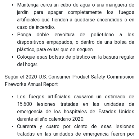
Mantenga cerca un cubo de agua o una manguera de
jardín para apagar completamente los fuegos
artificiales que tienden a quedarse encendidos o en
caso de incendio.
Ponga doble envoltura de polietileno a los
dispositivos empapados, o dentro de una bolsa de
plástico, para evitar que se sequen.
Coloque esas bolsas de plástico en la basura regular
del hogar.
Según el 2020 U.S. Consumer Product Safety Commission
Fireworks Annual Report:
Los fuegos artificiales causaron un estimado de
15,600 lesiones tratadas en las unidades de
emergencia de los hospitales de Estados Unidos
durante el año calendario 2020.
Cuarenta y cuatro por ciento de esas lesiones
tratadas en las unidades de emergencia fueron por