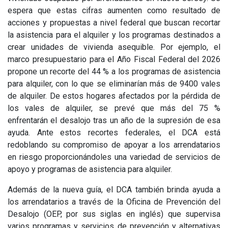
espera que estas cifras aumenten como resultado de
acciones y propuestas a nivel federal que buscan recortar
la asistencia para el alquiler y los programas destinados a
crear unidades de vivienda asequible. Por ejemplo, el
marco presupuestario para el Año Fiscal Federal del 2026
propone un recorte del 44 % a los programas de asistencia
para alquiler, con lo que se eliminarían más de 9400 vales
de alquiler. De estos hogares afectados por la pérdida de
los vales de alquiler, se prevé que más del 75 %
enfrentarán el desalojo tras un año de la supresión de esa
ayuda. Ante estos recortes federales, el DCA está
redoblando su compromiso de apoyar a los arrendatarios
en riesgo proporcionándoles una variedad de servicios de
apoyo y programas de asistencia para alquiler.
Además de la nueva guía, el DCA también brinda ayuda a
los arrendatarios a través de la Oficina de Prevención del
Desalojo (OEP, por sus siglas en inglés) que supervisa
varios programas y servicios de prevención y alternativas