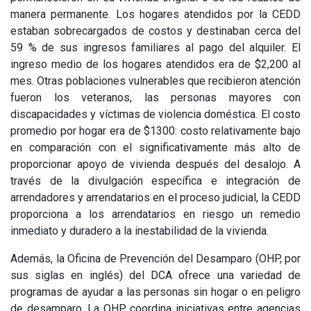
manera permanente. Los hogares atendidos por la CEDD
estaban sobrecargados de costos y destinaban cerca del
59 % de sus ingresos familiares al pago del alquiler. El
ingreso medio de los hogares atendidos era de $2,200 al
mes. Otras poblaciones vulnerables que recibieron atención
fueron los veteranos, las personas mayores con
discapacidades y víctimas de violencia doméstica. El costo
promedio por hogar era de $1300: costo relativamente bajo
en comparación con el significativamente más alto de
proporcionar apoyo de vivienda después del desalojo. A
través de la divulgación específica e integración de
arrendadores y arrendatarios en el proceso judicial, la CEDD
proporciona a los arrendatarios en riesgo un remedio
inmediato y duradero a la inestabilidad de la vivienda.
Además, la Oficina de Prevención del Desamparo (OHP, por
sus siglas en inglés) del DCA ofrece una variedad de
programas de ayudar a las personas sin hogar o en peligro
de desamparo. La OHP coordina iniciativas entre agencias