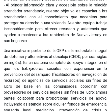
«Al brindar información clara y accesible sobre la relación
arrendador-arrendatario, nuestro objetivo es capacitar a los
arrendatarios con el conocimiento que necesitan para
proteger su derecho a una vivienda. Nuestro equipo trabaja
incansablemente para ofrecer recursos y asistencia que
ayuden a mantener a los residentes de Nueva Jersey en
sus hogares».
Una iniciativa importante de la OEP es la red estatal integral
de defensa y alternativas al desalojo (CEDD, por sus siglas
en inglés). Es un sistema completo de apoyo integral en el
que los trabajadores sociales con experiencia en la
prevención del desamparo (facilitadores en navegación de
recursos) de agencias de servicios sociales sin fines de
lucro de base en las comunidades coordinan con
proveedores de servicios legales sin fines de lucro; ambas
partes colaboran para proporcionar servicios de apoyo,
incluyendo asistencia sobre alquiler, fondos de emergencia,
asesoría legal, mediación, intervención de crisis y