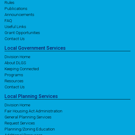
Rules
Publications
Announcements
FAQ
Useful Links
Grant Opportunities
Contact Us
Local
Government
Services
Division Home
About DLGS
Keeping Connected
Programs
Resources
Contact Us
Local
Planning
Services
Division Home
Fair Housing Act Administration
General Planning Services
Request Services
Planning/Zoning Education