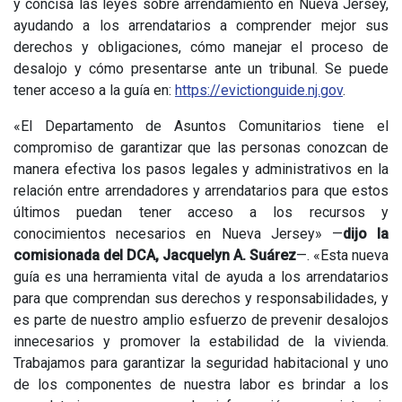
y concisa las leyes sobre arrendamiento en Nueva Jersey,
ayudando a los arrendatarios a comprender mejor sus
derechos y obligaciones, cómo manejar el proceso de
desalojo y cómo presentarse ante un tribunal. Se puede
tener acceso a la guía en:
https://evictionguide.nj.gov
.
«El Departamento de Asuntos Comunitarios tiene el
compromiso de garantizar que las personas conozcan de
manera efectiva los pasos legales y administrativos en la
relación entre arrendadores y arrendatarios para que estos
últimos puedan tener acceso a los recursos y
conocimientos necesarios en Nueva Jersey» —
dijo la
comisionada del DCA, Jacquelyn A. Suárez
—. «Esta nueva
guía es una herramienta vital de ayuda a los arrendatarios
para que comprendan sus derechos y responsabilidades, y
es parte de nuestro amplio esfuerzo de prevenir desalojos
innecesarios y promover la estabilidad de la vivienda.
Trabajamos para garantizar la seguridad habitacional y uno
de los componentes de nuestra labor es brindar a los