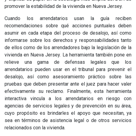
promover la estabilidad de la vivienda en Nueva Jersey.
Cuando los arrendatarios usan la guía reciben
recomendaciones sobre qué acciones puntuales deben
asumir en cada etapa del proceso de desalojo, así como
informarse sobre los derechos y responsabilidades tanto
de ellos como de los arrendadores bajo la legislación de la
vivienda en Nueva Jersey. La herramienta también pone en
relieve una gama de defensas legales que los
arrendatarios pueden usar en el tribunal para prevenir el
desalojo, así como asesoramiento práctico sobre las
pruebas que deben presentar ante el juez para hacer valer
efectivamente su reclamo. Finalmente, esta herramienta
interactiva vincula a los arrendatarios en riesgo con
agencias de servicios legales y de prevención en su área,
cuyo propósito es brindarles el apoyo que necesitan, ya
sea en términos de asistencia legal o de otros servicios
relacionados con la vivienda.