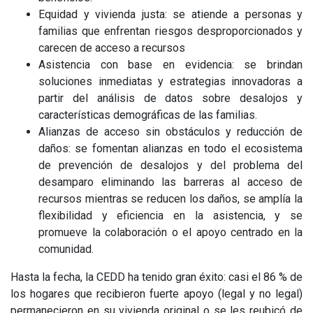
Equidad y vivienda justa: se atiende a personas y
familias que enfrentan riesgos desproporcionados y
carecen de acceso a recursos
Asistencia con base en evidencia: se brindan
soluciones inmediatas y estrategias innovadoras a
partir del análisis de datos sobre desalojos y
características demográficas de las familias.
Alianzas de acceso sin obstáculos y reducción de
daños: se fomentan alianzas en todo el ecosistema
de prevención de desalojos y del problema del
desamparo eliminando las barreras al acceso de
recursos mientras se reducen los daños, se amplía la
flexibilidad y eficiencia en la asistencia, y se
promueve la colaboración o el apoyo centrado en la
comunidad.
Hasta la fecha, la CEDD ha tenido gran éxito: casi el 86 % de
los hogares que recibieron fuerte apoyo (legal y no legal)
permanecieron en su vivienda original o se les reubicó de