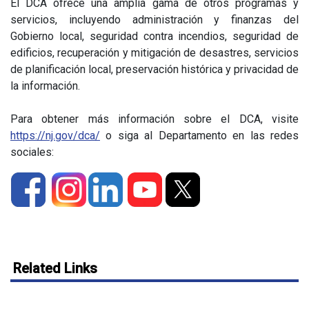
El DCA ofrece una amplia gama de otros programas y
servicios, incluyendo administración y finanzas del
Gobierno local, seguridad contra incendios, seguridad de
edificios, recuperación y mitigación de desastres, servicios
de planificación local, preservación histórica y privacidad de
la información.
Para obtener más información sobre el DCA, visite
https://nj.gov/dca/
o siga al Departamento en las redes
sociales:
Related Links