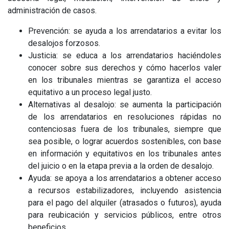
administración de casos.
Prevención: se ayuda a los arrendatarios a evitar los
desalojos forzosos.
Justicia: se educa a los arrendatarios haciéndoles
conocer sobre sus derechos y cómo hacerlos valer
en los tribunales mientras se garantiza el acceso
equitativo a un proceso legal justo.
Alternativas al desalojo: se aumenta la participación
de los arrendatarios en resoluciones rápidas no
contenciosas fuera de los tribunales, siempre que
sea posible, o lograr acuerdos sostenibles, con base
en información y equitativos en los tribunales antes
del juicio o en la etapa previa a la orden de desalojo.
Ayuda: se apoya a los arrendatarios a obtener acceso
a recursos estabilizadores, incluyendo asistencia
para el pago del alquiler (atrasados o futuros), ayuda
para reubicación y servicios públicos, entre otros
beneficios.