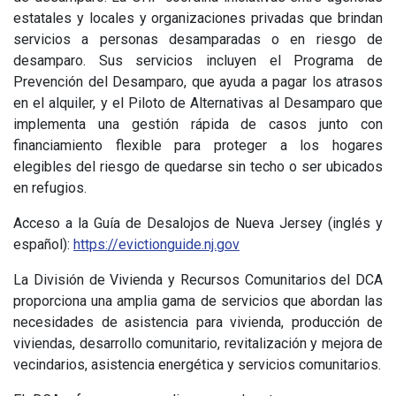
estatales y locales y organizaciones privadas que brindan
servicios a personas desamparadas o en riesgo de
desamparo. Sus servicios incluyen el Programa de
Prevención del Desamparo, que ayuda a pagar los atrasos
en el alquiler, y el Piloto de Alternativas al Desamparo que
implementa una gestión rápida de casos junto con
financiamiento flexible para proteger a los hogares
elegibles del riesgo de quedarse sin techo o ser ubicados
en refugios.
Acceso a la Guía de Desalojos de Nueva Jersey (inglés y
español):
https://evictionguide.nj.gov
La División de Vivienda y Recursos Comunitarios del DCA
proporciona una amplia gama de servicios que abordan las
necesidades de asistencia para vivienda, producción de
viviendas, desarrollo comunitario, revitalización y mejora de
vecindarios, asistencia energética y servicios comunitarios.