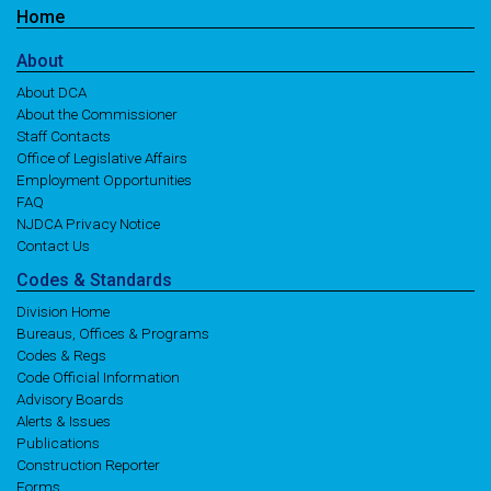
Home
About
About DCA
About the Commissioner
Staff Contacts
Office of Legislative Affairs
Employment Opportunities
FAQ
NJDCA Privacy Notice
Contact Us
Codes
& Standards
Division Home
Bureaus, Offices & Programs
Codes & Regs
Code Official Information
Advisory Boards
Alerts & Issues
Publications
Construction Reporter
Forms