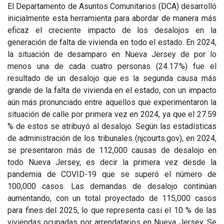
El Departamento de Asuntos Comunitarios (DCA) desarrolló
inicialmente esta herramienta para abordar de manera más
eficaz el creciente impacto de los desalojos en la
generación de falta de vivienda en todo el estado. En 2024,
la situación de desamparo en Nueva Jersey de por lo
menos una de cada cuatro personas (24.17 %) fue el
resultado de un desalojo que es la segunda causa más
grande de la falta de vivienda en el estado, con un impacto
aún más pronunciado entre aquellos que experimentaron la
situación de calle por primera vez en 2024, ya que el 27.59
% de estos se atribuyó al desalojo. Según las estadísticas
de administración de los tribunales (njcourts.gov), en 2024,
se presentaron más de 112,000 causas de desalojo en
todo Nueva Jersey, es decir la primera vez desde la
pandemia de COVID-19 que se superó el número de
100,000 casos. Las demandas de desalojo continúan
aumentando, con un total proyectado de 115,000 casos
para fines del 2025, lo que representa casi el 10 % de las
viviendas ocupadas por arrendatarios en Nueva Jersey. Se