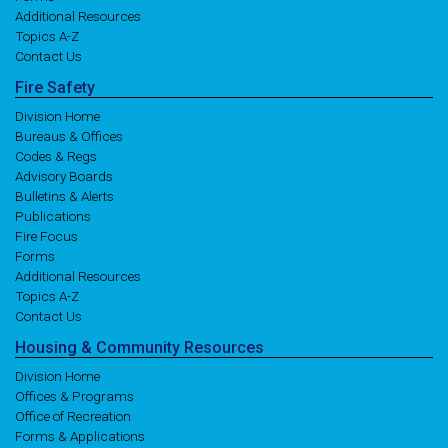
Additional Resources
Topics A-Z
Contact Us
Fire
Safety
Division Home
Bureaus & Offices
Codes & Regs
Advisory Boards
Bulletins & Alerts
Publications
Fire Focus
Forms
Additional Resources
Topics A-Z
Contact Us
Housing
& Community
Resources
Division Home
Offices & Programs
Office of Recreation
Forms & Applications