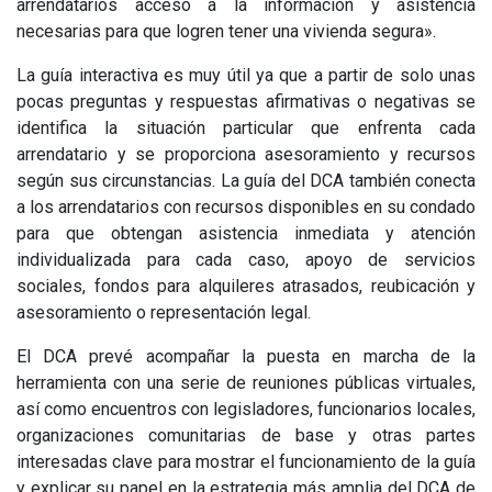
arrendatarios acceso a la información y asistencia
necesarias para que logren tener una vivienda segura».
La guía interactiva es muy útil ya que a partir de solo unas
pocas preguntas y respuestas afirmativas o negativas se
identifica la situación particular que enfrenta cada
arrendatario y se proporciona asesoramiento y recursos
según sus circunstancias. La guía del DCA también conecta
a los arrendatarios con recursos disponibles en su condado
para que obtengan asistencia inmediata y atención
individualizada para cada caso, apoyo de servicios
sociales, fondos para alquileres atrasados, reubicación y
asesoramiento o representación legal.
El DCA prevé acompañar la puesta en marcha de la
herramienta con una serie de reuniones públicas virtuales,
así como encuentros con legisladores, funcionarios locales,
organizaciones comunitarias de base y otras partes
interesadas clave para mostrar el funcionamiento de la guía
y explicar su papel en la estrategia más amplia del DCA de