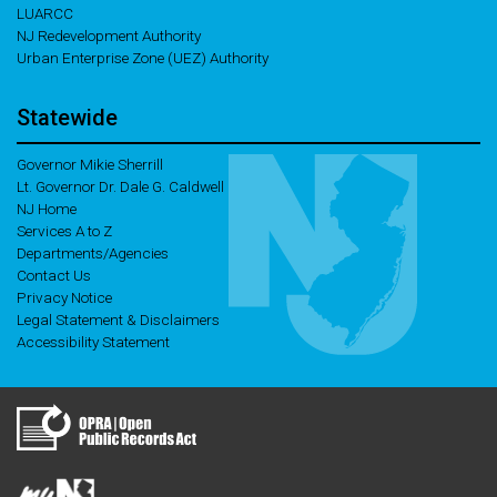
LUARCC
NJ Redevelopment Authority
Urban Enterprise Zone (UEZ) Authority
Statewide
Governor Mikie Sherrill
Lt. Governor Dr. Dale G. Caldwell
NJ Home
Services A to Z
Departments/Agencies
Contact Us
Privacy Notice
Legal Statement & Disclaimers
Accessibility Statement