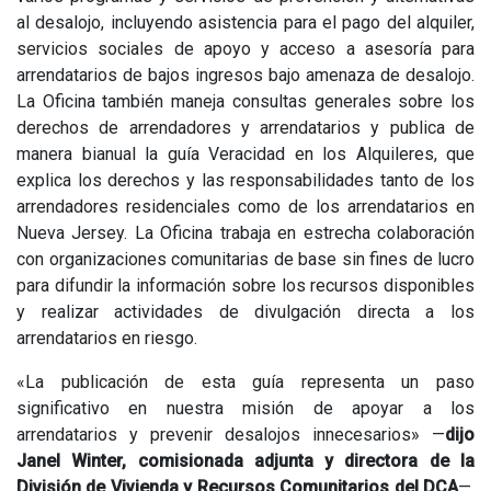
al desalojo, incluyendo asistencia para el pago del alquiler,
servicios sociales de apoyo y acceso a asesoría para
arrendatarios de bajos ingresos bajo amenaza de desalojo.
La Oficina también maneja consultas generales sobre los
derechos de arrendadores y arrendatarios y publica de
manera bianual la guía Veracidad en los Alquileres, que
explica los derechos y las responsabilidades tanto de los
arrendadores residenciales como de los arrendatarios en
Nueva Jersey. La Oficina trabaja en estrecha colaboración
con organizaciones comunitarias de base sin fines de lucro
para difundir la información sobre los recursos disponibles
y realizar actividades de divulgación directa a los
arrendatarios en riesgo.
«La publicación de esta guía representa un paso
significativo en nuestra misión de apoyar a los
arrendatarios y prevenir desalojos innecesarios» —
dijo
Janel Winter, comisionada adjunta y directora de la
División de Vivienda y Recursos Comunitarios del DCA
—.