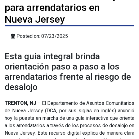
para arrendatarios en
Nueva Jersey
Posted on: 07/23/2025
Esta guía integral brinda
orientación paso a paso a los
arrendatarios frente al riesgo de
desalojo
TRENTON, NJ
– El Departamento de Asuntos Comunitarios
de Nueva Jersey (DCA, por sus siglas en inglés) anunció
hoy la puesta en marcha de una guía interactiva que orienta
a los arrendatarios a través de los procesos de desalojo en
Nueva Jersey. Este recurso digital explica de manera clara