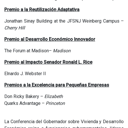
Premio a la Reutilización Adaptativa
Jonathan Sinay Building at the JFSNJ Weinberg Campus –
Cherry Hill
Premio al Desarrollo Económico Innovador
The Forum at Madison–
Madison
Premio al Impacto Senador Ronald L. Rice
Elnardo J. Webster II
Premios a la Excelencia para Pequeñas Empresas
Don Ricky Bakery –
Elizabeth
Quarks Advantage –
Princeton
La Conferencia del Gobernador sobre Vivienda y Desarrollo