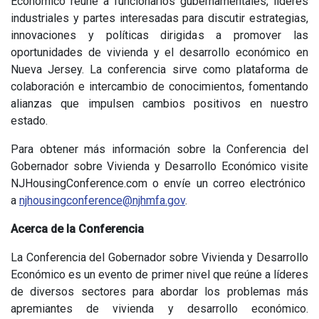
Económico reúne a funcionarios gubernamentales, líderes
industriales y partes interesadas para discutir estrategias,
innovaciones y políticas dirigidas a promover las
oportunidades de vivienda y el desarrollo económico en
Nueva Jersey. La conferencia sirve como plataforma de
colaboración e intercambio de conocimientos, fomentando
alianzas que impulsen cambios positivos en nuestro
estado.
Para obtener más información sobre la Conferencia del
Gobernador sobre Vivienda y Desarrollo Económico visite
NJHousingConference.com o envíe un correo electrónico
a
njhousingconference@njhmfa.gov
.
Acerca de la Conferencia
La Conferencia del Gobernador sobre Vivienda y Desarrollo
Económico es un evento de primer nivel que reúne a líderes
de diversos sectores para abordar los problemas más
apremiantes de vivienda y desarrollo económico.