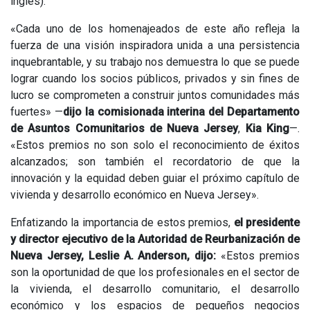
inglés).
«Cada uno de los homenajeados de este año refleja la
fuerza de una visión inspiradora unida a una persistencia
inquebrantable, y su trabajo nos demuestra lo que se puede
lograr cuando los socios públicos, privados y sin fines de
lucro se comprometen a construir juntos comunidades más
fuertes» —
dijo la comisionada interina del Departamento
de Asuntos Comunitarios de Nueva Jersey
,
Kia King
—.
«Estos premios no son solo el reconocimiento de éxitos
alcanzados; son también el recordatorio de que la
innovación y la equidad deben guiar el próximo capítulo de
vivienda y desarrollo económico en Nueva Jersey».
Enfatizando la importancia de estos premios,
el presidente
y director ejecutivo de la Autoridad de Reurbanización de
Nueva Jersey, Leslie A. Anderson, dijo:
«Estos premios
son la oportunidad de que los profesionales en el sector de
la vivienda, el desarrollo comunitario, el desarrollo
económico y los espacios de pequeños negocios