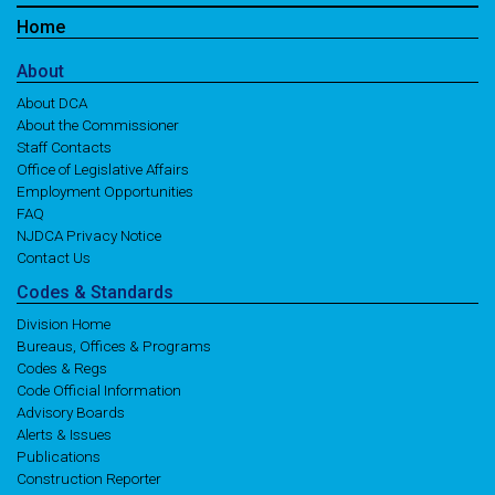
Home
About
About DCA
About the Commissioner
Staff Contacts
Office of Legislative Affairs
Employment Opportunities
FAQ
NJDCA Privacy Notice
Contact Us
Codes
& Standards
Division Home
Bureaus, Offices & Programs
Codes & Regs
Code Official Information
Advisory Boards
Alerts & Issues
Publications
Construction Reporter