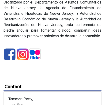
Organizada por el Departamento de Asuntos Comunitarios
de Nueva Jersey, la Agencia de Financiamiento de
Viviendas e Hipotecas de Nueva Jersey, la Autoridad de
Desarrollo Económico de Nueva Jersey y la Autoridad de
Reurbanización de Nueva Jersey, esta conferencia es
piedra angular para fomentar diálogo, compartir ideas
innovadoras y promover prácticas de desarrollo sostenible.
Contact:
Tammori Petty,
Lisa Ryan,