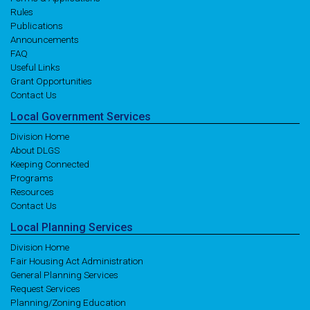
Rules
Publications
Announcements
FAQ
Useful Links
Grant Opportunities
Contact Us
Local
Government
Services
Division Home
About DLGS
Keeping Connected
Programs
Resources
Contact Us
Local
Planning
Services
Division Home
Fair Housing Act Administration
General Planning Services
Request Services
Planning/Zoning Education