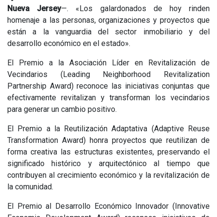
Nueva Jersey
—. «Los galardonados de hoy rinden
homenaje a las personas, organizaciones y proyectos que
están a la vanguardia del sector inmobiliario y del
desarrollo económico en el estado».
El Premio a la Asociación Líder en Revitalización de
Vecindarios (Leading Neighborhood Revitalization
Partnership Award) reconoce las iniciativas conjuntas que
efectivamente revitalizan y transforman los vecindarios
para generar un cambio positivo.
El Premio a la Reutilización Adaptativa (Adaptive Reuse
Transformation Award) honra proyectos que reutilizan de
forma creativa las estructuras existentes, preservando el
significado histórico y arquitectónico al tiempo que
contribuyen al crecimiento económico y la revitalización de
la comunidad.
El Premio al Desarrollo Económico Innovador (Innovative