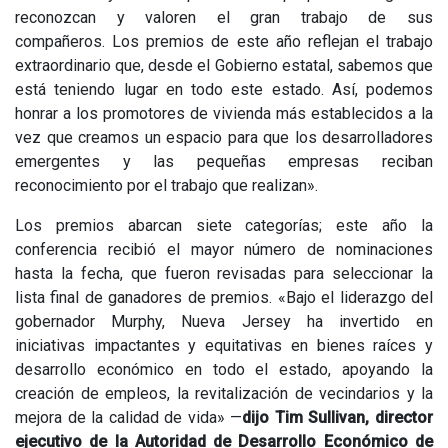
reconozcan y valoren el gran trabajo de sus
compañeros. Los premios de este año reflejan el trabajo
extraordinario que, desde el Gobierno estatal, sabemos que
está teniendo lugar en todo este estado. Así, podemos
honrar a los promotores de vivienda más establecidos a la
vez que creamos un espacio para que los desarrolladores
emergentes y las pequeñas empresas reciban
reconocimiento por el trabajo que realizan».
Los premios abarcan siete categorías; este año la
conferencia recibió el mayor número de nominaciones
hasta la fecha, que fueron revisadas para seleccionar la
lista final de ganadores de premios. «Bajo el liderazgo del
gobernador Murphy, Nueva Jersey ha invertido en
iniciativas impactantes y equitativas en bienes raíces y
desarrollo económico en todo el estado, apoyando la
creación de empleos, la revitalización de vecindarios y la
mejora de la calidad de vida» —
dijo Tim Sullivan, director
ejecutivo de la Autoridad de Desarrollo Económico de