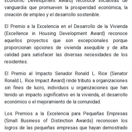
Economic Development Award) reconoce iniciativas de
vanguardia que promueven la prosperidad económica, la
creación de empleo y el desarrollo sostenible.
El Premio a la Excelencia en el Desarrollo de la Vivienda
(Excellence in Housing Development Award) reconoce
aquellos proyectos que son excepcionales porque
proporcionan opciones de vivienda asequible y de alta
calidad para satisfacer las diversas necesidades de los
residentes.
El Premio al Impacto Senador Ronald L. Rice (Senator
Ronald L. Rice Impact Award) rinde tributo a organizaciones
sin fines de lucro, individuos u organizaciones que han
tenido un impacto significativo en la vivienda, el desarrollo
económico o el mejoramiento de la comunidad.
Los Premios a la Excelencia para Pequeñas Empresas
(Small Business of Distinction Awards) reconocen los
logros de las pequeñas empresas que hayan demostrado