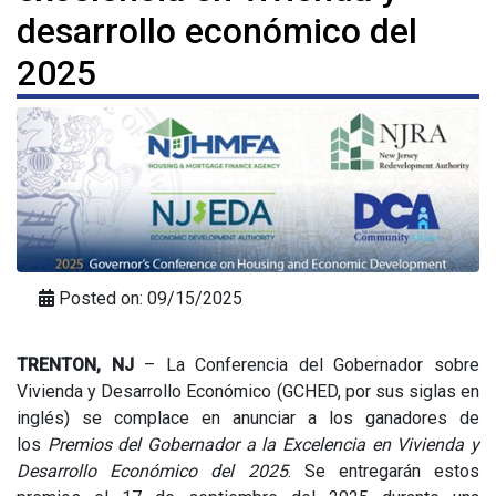
desarrollo económico del
2025
Posted on: 09/15/2025
TRENTON, NJ
– La Conferencia del Gobernador sobre
Vivienda y Desarrollo Económico (GCHED, por sus siglas en
inglés) se complace en anunciar a los ganadores de
los
Premios del Gobernador a la Excelencia en Vivienda y
Desarrollo Económico del 2025
. Se entregarán estos