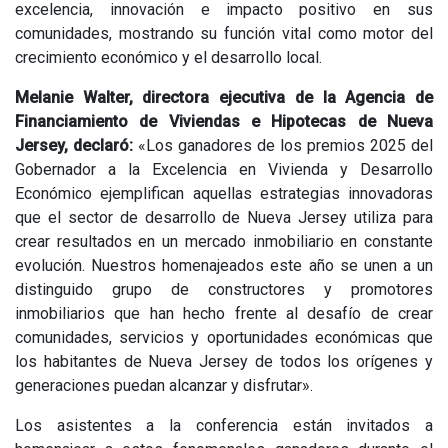
excelencia, innovación e impacto positivo en sus
comunidades, mostrando su función vital como motor del
crecimiento económico y el desarrollo local.
Melanie Walter, directora ejecutiva de la Agencia de
Financiamiento de Viviendas e Hipotecas de Nueva
Jersey, declaró:
«Los ganadores de los premios 2025 del
Gobernador a la Excelencia en Vivienda y Desarrollo
Económico ejemplifican aquellas estrategias innovadoras
que el sector de desarrollo de Nueva Jersey utiliza para
crear resultados en un mercado inmobiliario en constante
evolución. Nuestros homenajeados este año se unen a un
distinguido grupo de constructores y promotores
inmobiliarios que han hecho frente al desafío de crear
comunidades, servicios y oportunidades económicas que
los habitantes de Nueva Jersey de todos los orígenes y
generaciones puedan alcanzar y disfrutar».
Los asistentes a la conferencia están invitados a