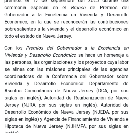
premios el 17 de septiembre del 2025 durante una
ceremonia especial en el
Brunch
de Premios del
Gobernador a la Excelencia en Vivienda y Desarrollo
Económico, en la que se reconocerán las contribuciones
sobresalientes a la vivienda y el desarrollo económico en
todo el estado de Nueva Jersey.
Con los
Premios del Gobernador a la Excelencia en
Vivienda y Desarrollo Económico
se hace un homenaje a
las personas, las organizaciones y los proyectos cuya labor
se alinea con las misiones principales de las agencias
coordinadoras de la Conferencia del Gobernador sobre
Vivienda y Desarrollo Económico: Departamento de
Asuntos Comunitarios de Nueva Jersey (DCA, por sus
siglas en inglés), Autoridad de Reurbanización de Nueva
Jersey (NJRA, por sus siglas en inglés), Autoridad de
Desarrollo Económico de Nueva Jersey (NJEDA, por sus
siglas en inglés) y Agencia de Financiamiento de Vivienda e
Hipoteca de Nueva Jersey (NJHMFA, por sus siglas en