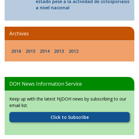
estado pese a la actividad de ciclosporiasis
a nivel nacional
Archives
2016
2015
2014
2013
2012
DOH News Information Service
Keep up with the latest NJDOH news by subscribing to our
email list.
Click to Subscribe