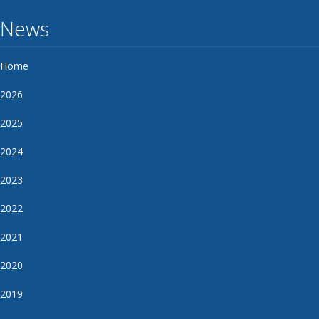
News
Home
2026
2025
2024
2023
2022
2021
2020
2019