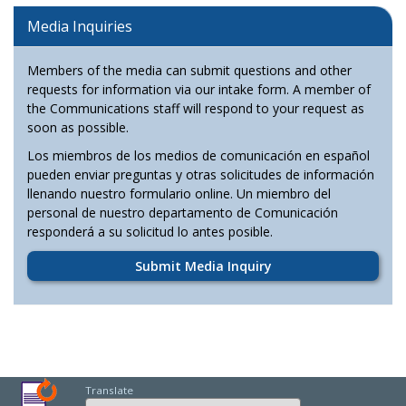
Media Inquiries
Members of the media can submit questions and other
requests for information via our intake form. A member of
the Communications staff will respond to your request as
soon as possible.
Los miembros de los medios de comunicación en español
pueden enviar preguntas y otras solicitudes de información
llenando nuestro formulario online. Un miembro del
personal de nuestro departamento de Comunicación
responderá a su solicitud lo antes posible.
Submit Media Inquiry
Translate
Select Language
Choose a language to