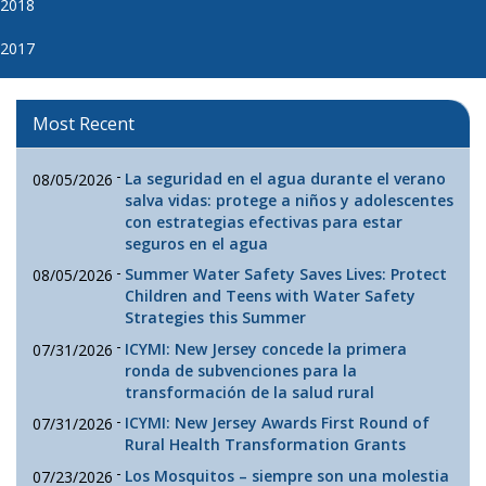
2018
2017
Most Recent
-
La seguridad en el agua durante el verano
08/05/2026
salva vidas: protege a niños y adolescentes
con estrategias efectivas para estar
seguros en el agua
-
Summer Water Safety Saves Lives: Protect
08/05/2026
Children and Teens with Water Safety
Strategies this Summer
-
ICYMI: New Jersey concede la primera
07/31/2026
ronda de subvenciones para la
transformación de la salud rural
-
ICYMI: New Jersey Awards First Round of
07/31/2026
Rural Health Transformation Grants
-
Los Mosquitos – siempre son una molestia
07/23/2026