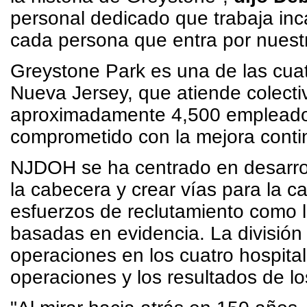
personal dedicado que trabaja in
cada persona que entra por nuestr
Greystone Park es una de las cuat
Nueva Jersey, que atiende colect
aproximadamente 4,500 empleados 
comprometido con la mejora conti
NJDOH se ha centrado en desarro
la cabecera y crear vías para la c
esfuerzos de reclutamiento como l
basadas en evidencia. La división
operaciones en los cuatro hospital
operaciones y los resultados de lo