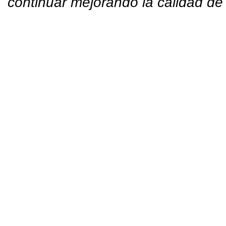
continuar mejorando la calidad de