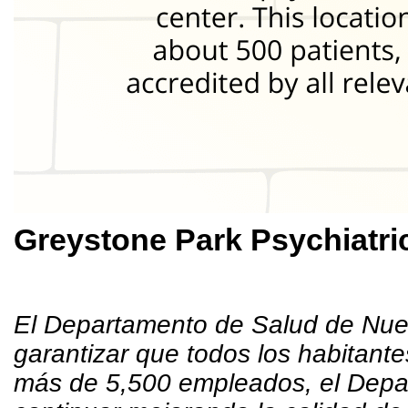
Greystone Park Psychiatric
El Departamento de Salud de Nuev
garantizar que todos los habitant
más de 5,500 empleados, el Depar