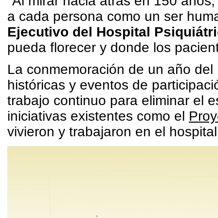
"Al mirar hacia atrás en 150 año
a cada persona como un ser human
Ejecutivo del Hospital Psiquiát
pueda florecer y donde los pacien
La conmemoración de un año del 1
históricas y eventos de participac
trabajo continuo para eliminar e
iniciativas existentes como el
Proy
vivieron y trabajaron en el hospital