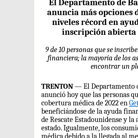
El Departamento de Ba
anuncia más opciones d
niveles récord en ayu
inscripción abierta
9 de 10 personas que se inscrib
financiera; la mayoría de los 
encontrar un pl
TRENTON
— El Departamento d
anunció hoy que las personas que
cobertura médica de 2022 en
Ge
beneficiándose de la ayuda fina
de Rescate Estadounidense y la 
estado. Igualmente, los consum
médica debido a la llegada al 