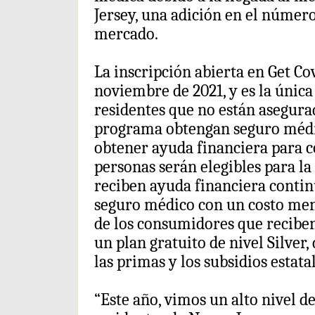
Jersey, una adición en el númer
mercado.
La inscripción abierta en Get C
noviembre de 2021, y es la única
residentes que no están asegura
programa obtengan seguro médico
obtener ayuda financiera para 
personas serán elegibles para l
reciben ayuda financiera contin
seguro médico con un costo mens
de los consumidores que reciben
un plan gratuito de nivel Silver,
las primas y los subsidios estat
“Este año, vimos un alto nivel d