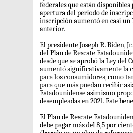
federales que están disponibles
apertura del período de inscripc
inscripción aumentó en casi un 
anterior.
El presidente Joseph R. Biden, J
del Plan de Rescate Estadounide
desde que se aprobó la Ley del C
aumentó significativamente la c
para los consumidores, como ta
para que más puedan recibir asis
Estadounidense asimismo propor
desempleadas en 2021. Este bene
El Plan de Rescate Estadounide
debe pagar más del 8,5 por cien