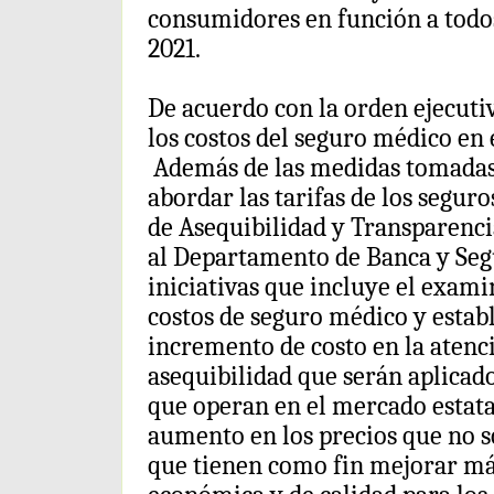
consumidores en función a todos
2021.
De acuerdo con la orden ejecuti
los costos del seguro médico en 
Además de las medidas tomadas 
abordar las tarifas de los seguro
de Asequibilidad y Transparenci
al Departamento de Banca y Seg
iniciativas que incluye el exami
costos de seguro médico y establ
incremento de costo en la atenc
asequibilidad que serán aplicado
que operan en el mercado estatal
aumento en los precios que no so
que tienen como fin mejorar má