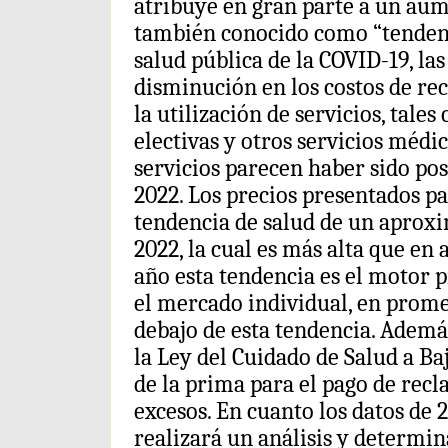
atribuye en gran parte a un aum
también conocido como “tendenc
salud pública de la COVID-19, la
disminución en los costos de re
la utilización de servicios, tale
electivas y otros servicios médi
servicios parecen haber sido po
2022. Los precios presentados p
tendencia de salud de un aproxi
2022, la cual es más alta que en 
año esta tendencia es el motor p
el mercado individual, en prome
debajo de esta tendencia. Además
la Ley del Cuidado de Salud a Baj
de la prima para el pago de recl
excesos. En cuanto los datos de 
realizará un análisis y determin