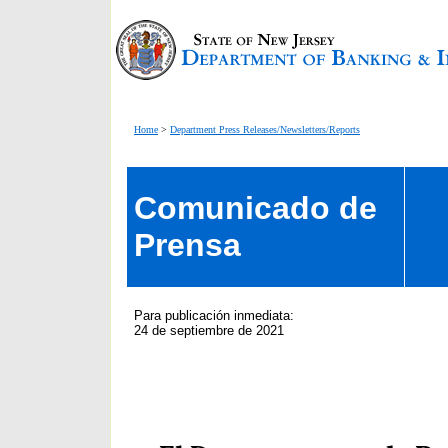
Home
>
Department Press Releases/Newsletters/Reports
Comunicado de
Prensa
Para publicación inmediata:
24 de septiembre de 2021