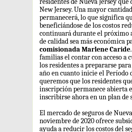
residentes de Nueva Jersey que
New Jersey. Una mayor cantidad 
permanecerá, lo que significa q
beneficiándose de los costos red
continuará durante el próximo a
de calidad sea más económica pa
comisionada Marlene Caride
familias el contar con acceso a 
los residentes a prepararse par
año en cuanto inicie el Período 
queremos que los residentes que
inscripción permanece abierta 
inscribirse ahora en un plan de 
El mercado de seguros de Nueva J
noviembre de 2020 ofrece subsid
ayuda a reducir los costos del se