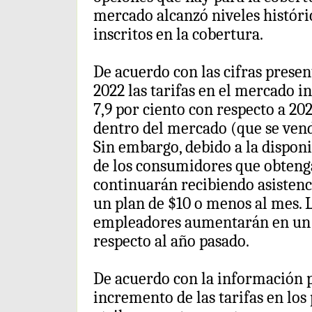
mercado alcanzó niveles históri
inscritos en la cobertura.
De acuerdo con las cifras presen
2022 las tarifas en el mercado 
7,9 por ciento con respecto a 202
dentro del mercado (que se vend
Sin embargo, debido a la disponi
de los consumidores que obteng
continuarán recibiendo asistenc
un plan de $10 o menos al mes. 
empleadores aumentarán en un 
respecto al año pasado.
De acuerdo con la información p
incremento de las tarifas en los