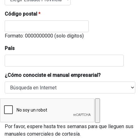
Código postal
*
Formato: 0000000000 (solo dígitos)
País
¿Cómo conociste el manual empresarial?
Por favor, espere hasta tres semanas para que lleguen sus
manuales comerciales de cortesía.