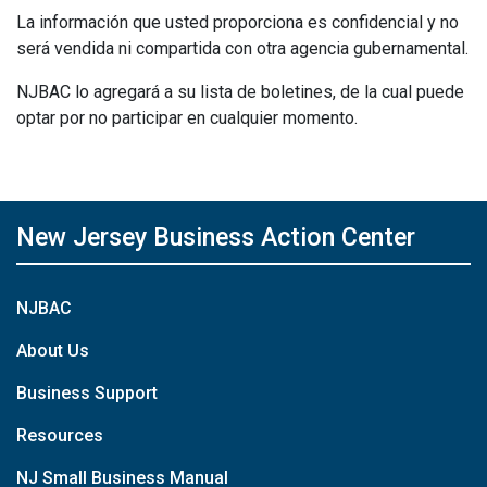
La información que usted proporciona es confidencial y no
será vendida ni compartida con otra agencia gubernamental.
NJBAC lo agregará a su lista de boletines, de la cual puede
optar por no participar en cualquier momento.
New Jersey Business Action Center
NJBAC
About Us
Business Support
Resources
NJ Small Business Manual