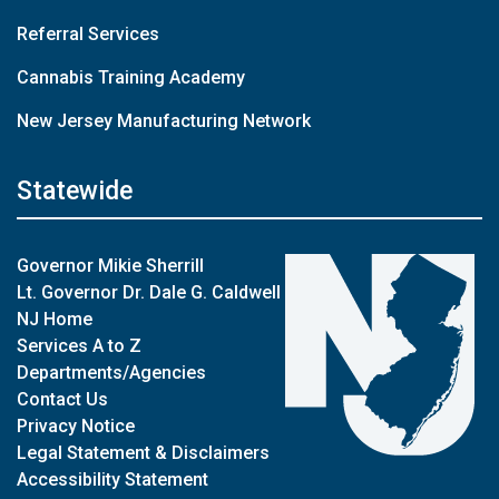
Referral Services
Cannabis Training Academy
New Jersey Manufacturing Network
Statewide
Governor Mikie Sherrill
Lt. Governor Dr. Dale G. Caldwell
NJ Home
Services A to Z
Departments/Agencies
Contact Us
Privacy Notice
Legal Statement & Disclaimers
Accessibility Statement