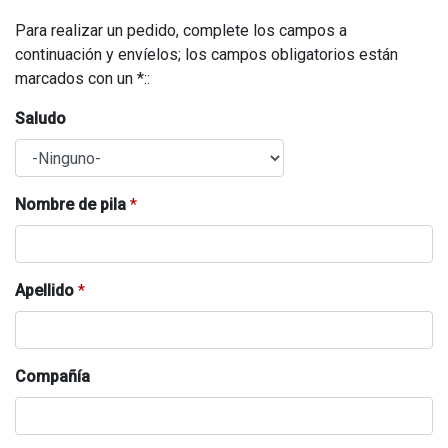
Para realizar un pedido, complete los campos a
continuación y envíelos; los campos obligatorios están
marcados con un *::
Saludo
Nombre de pila
*
Apellido
*
Compañía