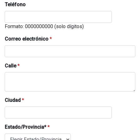
Teléfono
Formato: 0000000000 (solo dígitos)
Correo electrónico
*
Calle
*
Ciudad
*
Estado/Provincia*
*