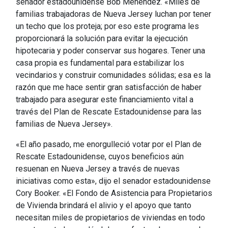
senador estadounidense Bob Menéndez. «Miles de
familias trabajadoras de Nueva Jersey luchan por tener
un techo que los proteja; por eso este programa les
proporcionará la solución para evitar la ejecución
hipotecaria y poder conservar sus hogares. Tener una
casa propia es fundamental para estabilizar los
vecindarios y construir comunidades sólidas; esa es la
razón que me hace sentir gran satisfacción de haber
trabajado para asegurar este financiamiento vital a
través del Plan de Rescate Estadounidense para las
familias de Nueva Jersey».
«El año pasado, me enorgulleció votar por el Plan de
Rescate Estadounidense, cuyos beneficios aún
resuenan en Nueva Jersey a través de nuevas
iniciativas como esta», dijo el senador estadounidense
Cory Booker. «El Fondo de Asistencia para Propietarios
de Vivienda brindará el alivio y el apoyo que tanto
necesitan miles de propietarios de viviendas en todo