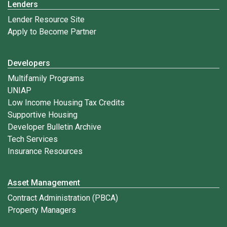
Lenders
Lender Resource Site
Apply to Become Partner
Developers
Multifamily Programs
UNIAP
Low Income Housing Tax Credits
Supportive Housing
Developer Bulletin Archive
Tech Services
Insurance Resources
Asset Management
Contract Administration (PBCA)
Property Managers