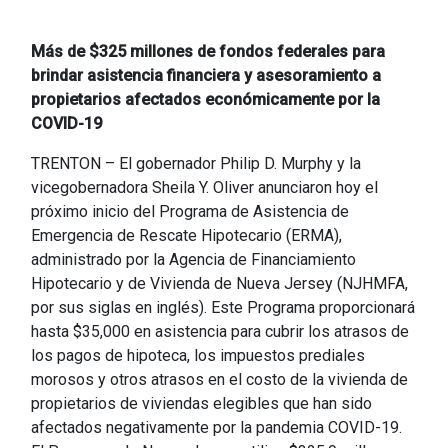
Más de $325 millones de fondos federales para
brindar asistencia financiera y asesoramiento a
propietarios afectados económicamente por la
COVID-19
TRENTON – El gobernador Philip D. Murphy y la
vicegobernadora Sheila Y. Oliver anunciaron hoy el
próximo inicio del Programa de Asistencia de
Emergencia de Rescate Hipotecario (ERMA),
administrado por la Agencia de Financiamiento
Hipotecario y de Vivienda de Nueva Jersey (NJHMFA,
por sus siglas en inglés). Este Programa proporcionará
hasta $35,000 en asistencia para cubrir los atrasos de
los pagos de hipoteca, los impuestos prediales
morosos y otros atrasos en el costo de la vivienda de
propietarios de viviendas elegibles que han sido
afectados negativamente por la pandemia COVID-19.