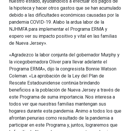
nuestro estado, ayudándolos a efectuar los pagos de
la hipoteca y hacer otros gastos que se han acumulado
debido a las dificultades económicas causadas por la
pandemia COVID-19. Alabo la ardua labor de la
NJHMFA para implementar el Programa ERMA y
espero ver su impacto positivo y vital en las familias
de Nueva Jersey».
«Agradezco la labor conjunta del gobernador Murphy y
la vicegobernadora Oliver para llevar adelante el
Programa ERMA», dijo la congresista Bonnie Watson
Coleman. «La aprobación de la Ley del Plan de
Rescate Estadounidense continúa brindando
beneficios a la población de Nueva Jersey a través de
este Programa de suma importancia. Nos interesa a
todos ver que nuestras familias mantengan sus
hogares durante esta pandemia. Animo a todos los que
afrontan penurias como resultado de la pandemia a
participar en este Programa y, juntos, lograremos que