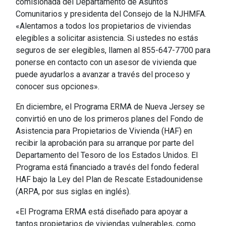
comisionada del Departamento de Asuntos
Comunitarios y presidenta del Consejo de la NJHMFA.
«Alentamos a todos los propietarios de viviendas
elegibles a solicitar asistencia. Si ustedes no estás
seguros de ser elegibles, llamen al 855-647-7700 para
ponerse en contacto con un asesor de vivienda que
puede ayudarlos a avanzar a través del proceso y
conocer sus opciones».
En diciembre, el Programa ERMA de Nueva Jersey se
convirtió en uno de los primeros planes del Fondo de
Asistencia para Propietarios de Vivienda (HAF) en
recibir la aprobación para su arranque por parte del
Departamento del Tesoro de los Estados Unidos. El
Programa está financiado a través del fondo federal
HAF bajo la Ley del Plan de Rescate Estadounidense
(ARPA, por sus siglas en inglés).
«El Programa ERMA está diseñado para apoyar a
tantos propietarios de viviendas vulnerables, como