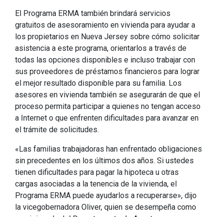
El Programa ERMA también brindará servicios
gratuitos de asesoramiento en vivienda para ayudar a
los propietarios en Nueva Jersey sobre cómo solicitar
asistencia a este programa, orientarlos a través de
todas las opciones disponibles e incluso trabajar con
sus proveedores de préstamos financieros para lograr
el mejor resultado disponible para su familia. Los
asesores en vivienda también se asegurarán de que el
proceso permita participar a quienes no tengan acceso
a Internet o que enfrenten dificultades para avanzar en
el trámite de solicitudes.
«Las familias trabajadoras han enfrentado obligaciones
sin precedentes en los últimos dos años. Si ustedes
tienen dificultades para pagar la hipoteca u otras
cargas asociadas a la tenencia de la vivienda, el
Programa ERMA puede ayudarlos a recuperarse», dijo
la vicegobernadora Oliver, quien se desempeña como