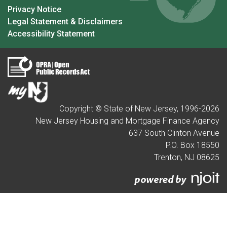
Privacy Notice
Legal Statement & Disclaimers
Accessibility Statement
Copyright © State of New Jersey, 1996-
2026
New Jersey Housing and Mortgage Finance Agency
637 South Clinton Avenue
P.O. Box 18550
Trenton, NJ 08625