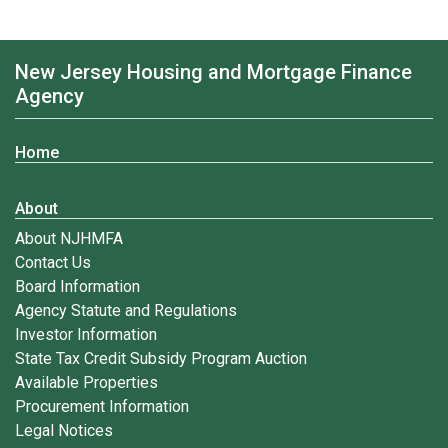
New Jersey Housing and Mortgage Finance
Agency
Home
About
About NJHMFA
Contact Us
Board Information
Agency Statute and Regulations
Investor Information
State Tax Credit Subsidy Program Auction
Available Properties
Procurement Information
Legal Notices