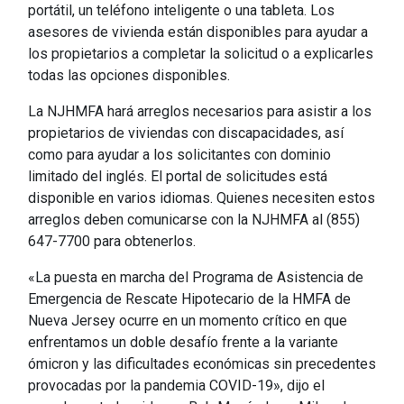
portátil, un teléfono inteligente o una tableta. Los
asesores de vivienda están disponibles para ayudar a
los propietarios a completar la solicitud o a explicarles
todas las opciones disponibles.
La NJHMFA hará arreglos necesarios para asistir a los
propietarios de viviendas con discapacidades, así
como para ayudar a los solicitantes con dominio
limitado del inglés. El portal de solicitudes está
disponible en varios idiomas. Quienes necesiten estos
arreglos deben comunicarse con la NJHMFA al (855)
647-7700 para obtenerlos.
«La puesta en marcha del Programa de Asistencia de
Emergencia de Rescate Hipotecario de la HMFA de
Nueva Jersey ocurre en un momento crítico en que
enfrentamos un doble desafío frente a la variante
ómicron y las dificultades económicas sin precedentes
provocadas por la pandemia COVID-19», dijo el