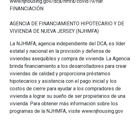
www.njhousing.gov/dca/hmfa/covid19/haf
FINANCIACIÓN
AGENCIA DE FINANCIAMIENTO HIPOTECARIO Y DE
VIVIENDA DE NUEVA JERSEY (NJHMFA)
La NJHMFA, agencia independiente del DCA, es líder
estatal y nacional en la provisión y defensa de
viviendas asequibles y compra de vivienda. La Agencia
brinda financiamiento a los desarrolladores para crear
viviendas de calidad y proporciona préstamos
hipotecarios y asistencia con el pago inicial y los
costos de cierre para ayudar a los compradores de
vivienda a lograr su sueño de ser propietarios de una
vivienda. Para obtener más información sobre los
programas de la NJHMFA, visite www.njhousing.gov