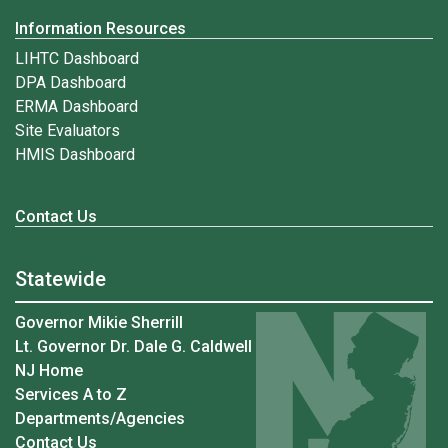
Information Resources
LIHTC Dashboard
DPA Dashboard
ERMA Dashboard
Site Evaluators
HMIS Dashboard
Contact Us
Statewide
Governor Mikie Sherrill
Lt. Governor Dr. Dale G. Caldwell
NJ Home
Services A to Z
Departments/Agencies
Contact Us