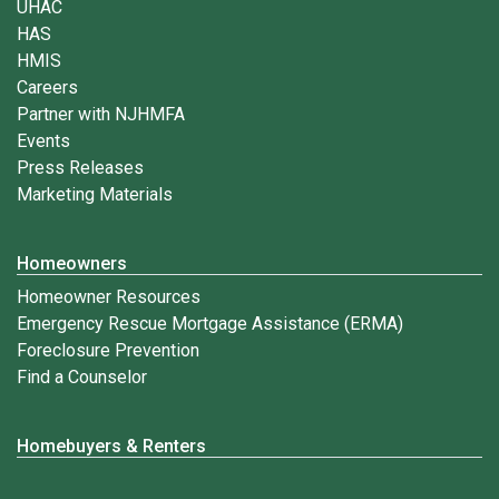
UHAC
HAS
HMIS
Careers
Partner with NJHMFA
Events
Press Releases
Marketing Materials
Homeowners
Homeowner Resources
Emergency Rescue Mortgage Assistance (ERMA)
Foreclosure Prevention
Find a Counselor
Homebuyers & Renters