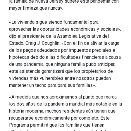
la familia de Nueva Jersey supere esta pandemia con
mayor firmeza que nunca».
«La vivienda sigue siendo fundamental para
aprovechar las oportunidades económicas y sociales»,
dijo el presidente de la Asamblea Legislativa del
Estado, Craig J. Coughlin. «Con el fin de aliviar la carga
de los pagos adeudados por impuestos prediales e
hipotecas debido a las dificultades financieras a causa
de una pandemia, que ninguna familia pudo anticipar,
esta asistencia garantizará que los propietarios de
viviendas más vulnerables entre nosotros puedan
mantener un techo para para sus familias».
«A medida que nos aproximamos al punto que marca
los dos años de la pandemia mundial más notable en la
historia moderna, muchos residentes aún tienen que
recuperarse económicamente por completo. Este
Programa permitirá que las familias que tienen