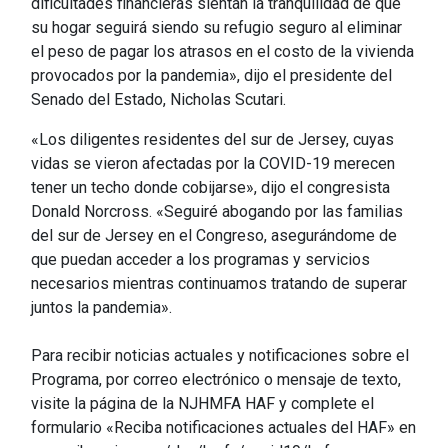
dificultades financieras sientan la tranquilidad de que
su hogar seguirá siendo su refugio seguro al eliminar
el peso de pagar los atrasos en el costo de la vivienda
provocados por la pandemia», dijo el presidente del
Senado del Estado, Nicholas Scutari.
«Los diligentes residentes del sur de Jersey, cuyas
vidas se vieron afectadas por la COVID-19 merecen
tener un techo donde cobijarse», dijo el congresista
Donald Norcross. «Seguiré abogando por las familias
del sur de Jersey en el Congreso, asegurándome de
que puedan acceder a los programas y servicios
necesarios mientras continuamos tratando de superar
juntos la pandemia».
Para recibir noticias actuales y notificaciones sobre el
Programa, por correo electrónico o mensaje de texto,
visite la página de la NJHMFA HAF y complete el
formulario «Reciba notificaciones actuales del HAF» en