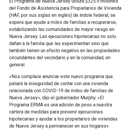
El Programa de Nueva Jersey utiliza $325.9 millones
del Fondo de Asistencia para Propietarios de Vivienda
(HAF, por sus siglas en inglés) de índole federal; se
espera que ayude a miles de familias a recuperarse,
estabilizando las comunidades de mayor riesgo en
Nueva Jersey. Las ejecuciones hipotecarias no solo
dañan a la familia que las experimentan sino que
también tienen un efecto negativo en las propiedades
circundantes del vecindario y en la comunidad, en
general.
«Nos complace anunciar este nuevo programa que
paliará la inseguridad de contar con una vivienda
relacionada con COVID-19 de miles de familias de
Nueva Jersey», dijo el gobernador Murphy. «El
Programa ERMA es una adición de peso a nuestra
cartera de medidas para prevenir ejecuciones
hipotecarias y ayudar a los propietarios de viviendas
de Nueva Jersey a permanecer en sus hogares».