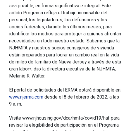
sea posible, en forma significativa e integral. Este
sólido Programa refleja el trabajo incansable del
personal, los legisladores, los defensores y los
socios federales, durante los últimos meses, para
identificar los medios para proteger a quienes afrontan
necesidades en todo nuestro estado. Sabemos que la
NJHMFA y nuestros socios consejeros de vivienda
están preparados para lograr un cambio real en la vida
de miles de familias de Nueva Jersey a través de esta
gran labor», dijo la directora ejecutiva de la NJHMFA,
Melanie R. Walter.
El portal de solicitudes del ERMA estará disponible en:
www.njerma.com
desde el 8 de febrero de 2022, a las
9 a. m.
Visite www.njhousing.gov/dca/hmfa/covid19/haf para
revisar la elegibilidad de participación en el Programa