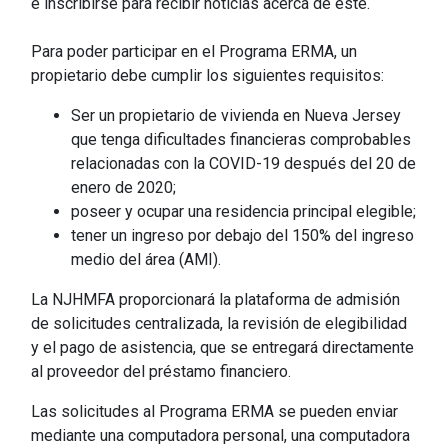
e inscribirse para recibir noticias acerca de este.
Para poder participar en el Programa ERMA, un
propietario debe cumplir los siguientes requisitos:
Ser un propietario de vivienda en Nueva Jersey
que tenga dificultades financieras comprobables
relacionadas con la COVID-19 después del 20 de
enero de 2020;
poseer y ocupar una residencia principal elegible;
tener un ingreso por debajo del 150% del ingreso
medio del área (AMI).
La NJHMFA proporcionará la plataforma de admisión
de solicitudes centralizada, la revisión de elegibilidad
y el pago de asistencia, que se entregará directamente
al proveedor del préstamo financiero.
Las solicitudes al Programa ERMA se pueden enviar
mediante una computadora personal, una computadora