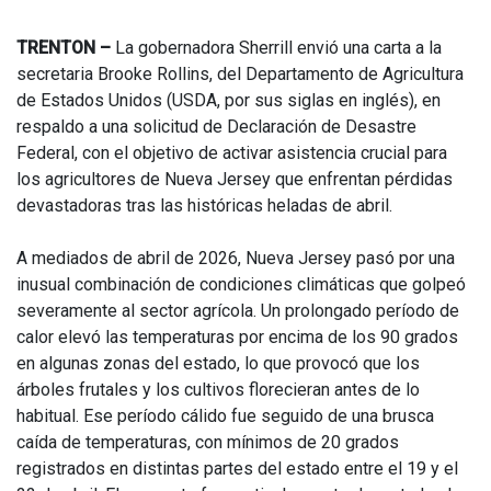
TRENTON –
La gobernadora Sherrill envió una carta a la
secretaria Brooke Rollins, del Departamento de Agricultura
de Estados Unidos (USDA, por sus siglas en inglés), en
respaldo a una solicitud de Declaración de Desastre
Federal, con el objetivo de activar asistencia crucial para
los agricultores de Nueva Jersey que enfrentan pérdidas
devastadoras tras las históricas heladas de abril.
A mediados de abril de 2026, Nueva Jersey pasó por una
inusual combinación de condiciones climáticas que golpeó
severamente al sector agrícola. Un prolongado período de
calor elevó las temperaturas por encima de los 90 grados
en algunas zonas del estado, lo que provocó que los
árboles frutales y los cultivos florecieran antes de lo
habitual. Ese período cálido fue seguido de una brusca
caída de temperaturas, con mínimos de 20 grados
registrados en distintas partes del estado entre el 19 y el