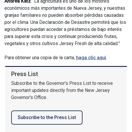
Andrea Katz
. “La agricultura es uno de los motores
económicos más importantes de Nueva Jersey, y nuestras
granjas familiares no pueden absorber pérdidas causadas
por el clima. Una Declaración de Desastre permitirá que los
agricultores puedan acceder a préstamos de bajo interés
para superar esta crisis y continuar produciendo frutas,
vegetales y otros cultivos Jersey Fresh de alta calidad.”
Para obtener una copia de la carta,
haga clic aquí
.
Press List
Subscribe to the Governor's Press List to receive
important updates directly from the New Jersey
Governor's Office.
Subscribe to the Press List