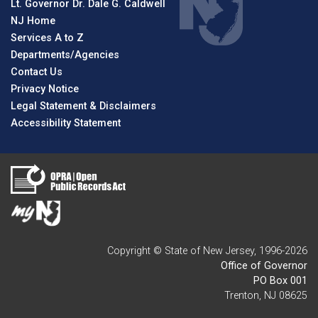
Lt. Governor Dr. Dale G. Caldwell
NJ Home
Services A to Z
Departments/Agencies
Contact Us
Privacy Notice
Legal Statement & Disclaimers
Accessibility Statement
Copyright © State of New Jersey, 1996-
2026
Office of Governor
PO Box 001
Trenton, NJ 08625