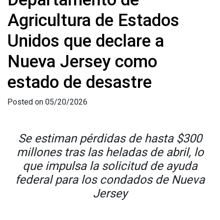
Agricultura de Estados
Unidos que declare a
Nueva Jersey como
estado de desastre
Posted on 05/20/2026
Se estiman pérdidas de hasta $300
millones tras las heladas de abril, lo
que impulsa la solicitud de ayuda
federal para los condados de Nueva
Jersey