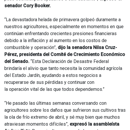
senador Cory Booker.
“La devastadora helada de primavera golpeó duramente a
nuestros agricultores, especialmente en momentos en que
continúan enfrentando crecientes presiones financieras
debido a la inflación y al aumento en los costos de
combustible y operación”,
dijo la senadora Nilsa Cruz-
Pérez, presidenta del Comité de Crecimiento Económico
del Senado.
“Esta Declaración de Desastre Federal
brindaría el alivio que tanto necesita la comunidad agrícola
del Estado Jardín, ayudando a estos negocios a
recuperarse de sus pérdidas y continuar con
la operación vital de las que todos dependemos.”
“He pasado las últimas semanas conversando con
agricultores sobre los daños que sufrieron sus cultivos tras
la ola de frío extremo de abril, y sé muy bien que muchos
atraviesan momentos difíciles”,
expresó la asambleísta