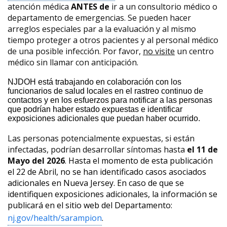
atención médica
ANTES de
ir a un consultorio médico o
departamento de emergencias. Se pueden hacer
arreglos especiales par a la evaluación y al mismo
tiempo proteger a otros pacientes y al personal médico
de una posible infección. Por favor,
no visite
un centro
médico sin llamar con anticipación.
NJDOH está trabajando en colaboración con los
funcionarios de salud locales en el rastreo continuo de
contactos y en los esfuerzos para notificar a las personas
que podrían haber estado expuestas e identificar
exposiciones adicionales que puedan haber ocurrido.
Las personas potencialmente expuestas, si están
infectadas, podrían desarrollar síntomas hasta
el 11 de
Mayo del 2026
.
Hasta el momento de esta publicación
el 22 de Abril, no se han identificado casos asociados
adicionales en Nueva Jersey.
En caso de que se
identifiquen exposiciones adicionales, la información se
publicará en el sitio web del Departamento:
nj.gov/health/sarampion
.