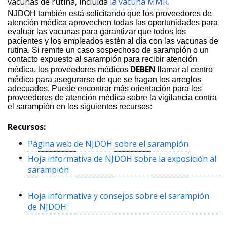
vacunas de rutina, incluida
la vacuna MMR
.
NJDOH también está solicitando que los proveedores de
atención médica aprovechen todas las oportunidades para
evaluar las vacunas para garantizar que todos los
pacientes y los empleados estén al día con las vacunas de
rutina. Si remite un caso sospechoso de sarampión o un
contacto expuesto al sarampión para recibir atención
DEBEN
médica, los proveedores médicos
llamar al centro
médico para asegurarse de que se hagan los arreglos
adecuados. Puede encontrar más orientación para los
proveedores de atención médica sobre la vigilancia contra
el sarampión en los siguientes recursos:
Recursos:
Página web de NJDOH sobre el sarampión
Hoja informativa de NJDOH sobre la exposición al
sarampión
Hoja informativa y consejos sobre el sarampión
de NJDOH