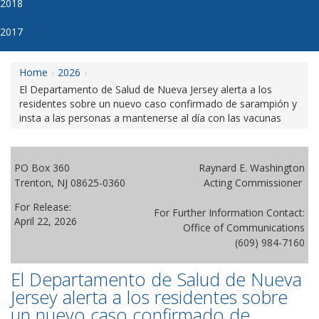
2018
2017
Home
2026
El Departamento de Salud de Nueva Jersey alerta a los
residentes sobre un nuevo caso confirmado de sarampión y
insta a las personas a mantenerse al día con las vacunas
PO Box 360
Raynard E. Washington
Trenton, NJ 08625-0360
Acting Commissioner
For Release:
For Further Information Contact:
April 22, 2026
Office of Communications
(609) 984-7160
El Departamento de Salud de Nueva
Jersey alerta a los residentes sobre
un nuevo caso confirmado de