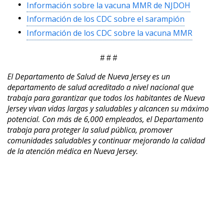
Información sobre la vacuna MMR de NJDOH
Información de los CDC sobre el sarampión
Información de los CDC sobre la vacuna MMR
# # #
El Departamento de Salud de Nueva Jersey es un
departamento de salud acreditado a nivel nacional que
trabaja para garantizar que todos los habitantes de Nueva
Jersey vivan vidas largas y saludables y alcancen su máximo
potencial. Con más de 6,000 empleados, el Departamento
trabaja para proteger la salud pública, promover
comunidades saludables y continuar mejorando la calidad
de la atención médica en Nueva Jersey.