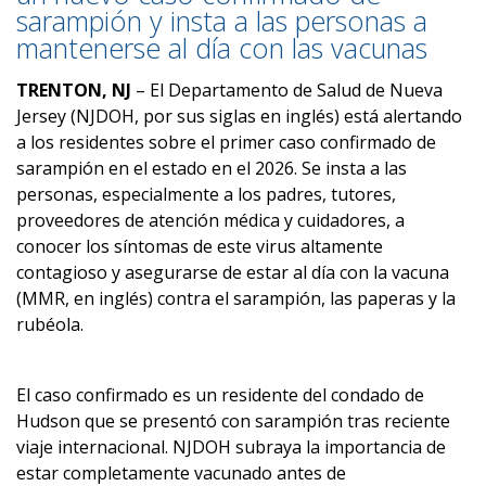
sarampión y insta a las personas a
mantenerse al día con las vacunas
TRENTON, NJ
– El Departamento de Salud de Nueva
Jersey (NJDOH, por sus siglas en inglés) está alertando
a los residentes sobre el primer caso confirmado de
sarampión en el estado en el 2026. Se insta a las
personas, especialmente a los padres, tutores,
proveedores de atención médica y cuidadores, a
conocer los síntomas de este virus altamente
contagioso y asegurarse de estar al día con la vacuna
(MMR, en inglés) contra el sarampión, las paperas y la
rubéola.
El caso confirmado es un residente del condado de
Hudson que se presentó con sarampión tras reciente
viaje internacional. NJDOH subraya la importancia de
estar completamente vacunado antes de