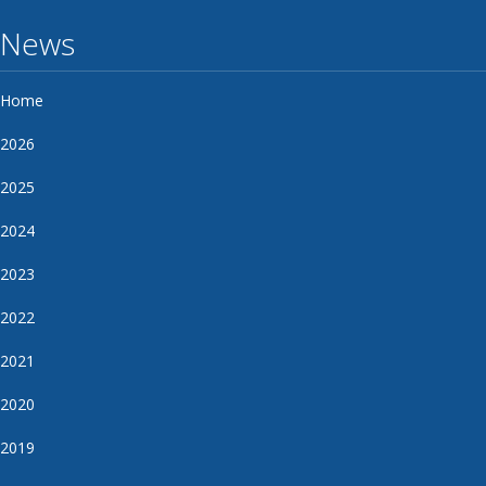
News
Home
2026
2025
2024
2023
2022
2021
2020
2019