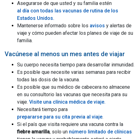
Asegurarse de que usted y su familia estén
al día con todas las vacunas de rutina de los
Estados Unidos.
Mantenerse informado sobre los
avisos
y alertas de
viaje y cómo pueden afectar los planes de viaje de su
familia.
Vacúnese al menos un mes antes de viajar
Su cuerpo necesita tiempo para desarrollar inmunidad.
Es posible que necesite varias semanas para recibir
todas las dosis de la vacuna.
Es posible que su médico de cabecera no almacene
en su consultorio las vacunas que necesita para su
viaje.
Visite una clínica médica de viaje.
Necesitará tiempo para
prepararse para su cita previa al viaje
.
Si el país que visita requiere una vacuna contra la
fiebre amarilla
, solo un
número limitado de clínicas