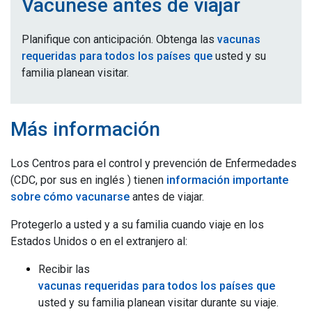
Vacúnese antes de viajar
Planifique con anticipación. Obtenga las
vacunas
requeridas para todos los países que
usted y su
familia planean visitar.
Más información
Los Centros para el control y prevención de Enfermedades
(CDC, por sus en inglés ) tienen
información importante
sobre cómo vacunarse
antes de viajar.
Protegerlo a usted y a su familia cuando viaje en los
Estados Unidos o en el extranjero al:
Recibir las
vacunas requeridas para todos los países que
usted y su familia planean visitar durante su viaje.