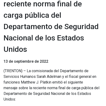
reciente norma final de
carga pública del
Departamento de Seguridad
Nacional de los Estados
Unidos
13 de septiembre de 2022
(TRENTON) – La comisionada del Departamento de
Servicios Humanos Sarah Adelman y el fiscal general en
funciones Matthew J. Platkin emitió el siguiente
mensaje sobre la reciente norma final de carga pública del
Departamento de Seguridad Nacional de los Estados
Unidos: