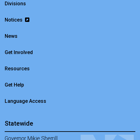
Divisions
Notices
News
Get Involved
Resources
Get Help
Language Access
Statewide
Governor Mikie Sherrill