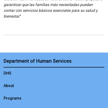
garantizar que las familias más necesitadas puedan
contar con servicios básicos esenciales para su salud y
bienestar
."
Department of Human Services
DHS
About
Programs