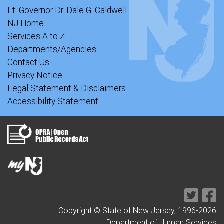
Lt. Governor Dr. Dale G. Caldwell
NJ Home
Services A to Z
Departments/Agencies
Contact Us
Privacy Notice
Legal Statement & Disclaimers
Accessibility Statement
Copyright © State of New Jersey, 1996-
2026
Department of Human Services