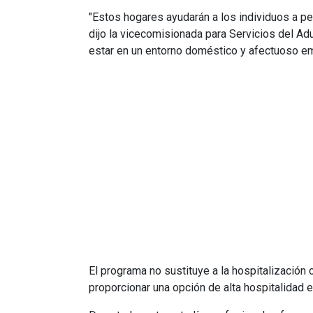
"Estos hogares ayudarán a los individuos a per
dijo la vicecomisionada para Servicios del 
estar en un entorno doméstico y afectuoso em
El programa no sustituye a la hospitalización
proporcionar una opción de alta hospitalidad e