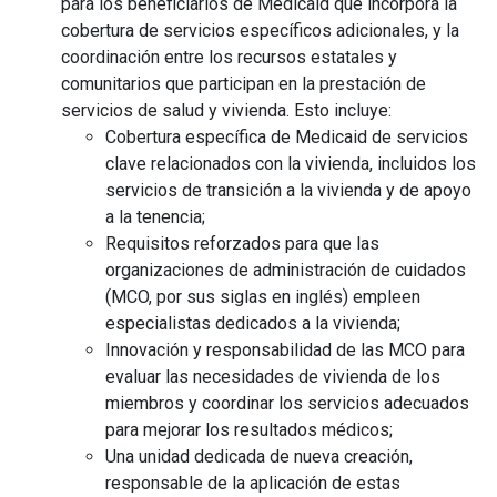
para los beneficiarios de Medicaid que incorpora la
cobertura de servicios específicos adicionales, y la
coordinación entre los recursos estatales y
comunitarios que participan en la prestación de
servicios de salud y vivienda. Esto incluye:
Cobertura específica de Medicaid de servicios
clave relacionados con la vivienda, incluidos los
servicios de transición a la vivienda y de apoyo
a la tenencia;
Requisitos reforzados para que las
organizaciones de administración de cuidados
(MCO, por sus siglas en inglés) empleen
especialistas dedicados a la vivienda;
Innovación y responsabilidad de las MCO para
evaluar las necesidades de vivienda de los
miembros y coordinar los servicios adecuados
para mejorar los resultados médicos;
Una unidad dedicada de nueva creación,
responsable de la aplicación de estas