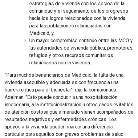
estrategias de vivienda con los socios de la
comunidad y el seguimiento de los progresos
hacia los logros relacionados con la vivienda
para las poblaciones relacionadas con
Medicaid, y
Un mayor compromiso continuo entre las MCO y
las autoridades de vivienda pública, promotores,
refugios y otros recursos comunitarios
relacionados con la vivienda.
"Para muchos beneficiarios de Medicaid, la falta de una
vivienda asequible y adecuada es con frecuencia una
barrera crítica para el bienestar", dijo la comisionada
Adelman. "Esto puede conducir a una hospitalización
innecesaria, a la institucionalización u otros casos evitables
de atención costosa que a menudo vienen acompañados de
resultados negativos y enfermedades crónicas. Los
apoyos a la vivienda pueden marcar una diferencia
particular para aquellos con graves problemas de salud