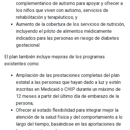
complementarios de autismo para apoyar y ofrecer a
los niños que viven con autismo, servicios de
rehabilitación y terapéuticos; y
Aumento de la cobertura de los servicios de nutrición,
incluyendo el piloto de alimentos médicamente
indicados para las personas en riesgo de diabetes
gestacional.
El plan también incluye mejoras de los programas
existentes como:
Ampliación de las prestaciones completas del plan
estatal a las personas que hayan dado a luz y estén
inscritas en Medicaid o CHIP durante un máximo de
12 meses a partir del último día de embarazo de la
persona;
Ofrecer al estado flexibilidad para integrar mejor la
atención de la salud física y del comportamiento a lo
largo del tiempo, basándose en las aportaciones de