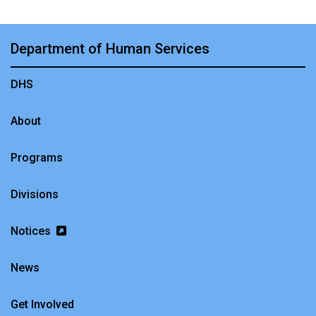
Department of Human Services
DHS
About
Programs
Divisions
Notices
News
Get Involved