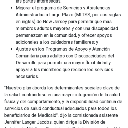
las partes interesadas;
Mejorar el programa de Servicios y Asistencias
Administradas a Largo Plazo (MLTSS, por sus siglas
en inglés) de New Jersey para permitir que más
miembros adultos mayores y con una discapacidad
permanezcan en la comunidad, y ofrecer apoyos
adicionales a los cuidadores familiares; y
Ajustes en los Programas de Apoyo y Atención
Comunitaria para adultos con Discapacidades del
Desarrollo para permitir una mayor flexibilidad y
apoyar a los miembros que reciben los servicios
necesarios.
"Nuestro plan aborda los determinantes sociales clave de
la salud, centrándose en una mayor integración de la salud
física y del comportamiento, y la disponibilidad continua de
servicios de salud conductual adecuados para todos los
beneficiarios de Medicaid", dijo la comisionada asistente
Jennifer Langer Jacobs, quien dirige la División de