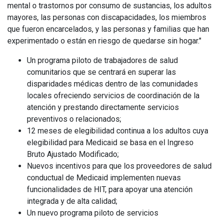
mental o trastornos por consumo de sustancias, los adultos
mayores, las personas con discapacidades, los miembros
que fueron encarcelados, y las personas y familias que han
experimentado o están en riesgo de quedarse sin hogar."
Un programa piloto de trabajadores de salud
comunitarios que se centrará en superar las
disparidades médicas dentro de las comunidades
locales ofreciendo servicios de coordinación de la
atención y prestando directamente servicios
preventivos o relacionados;
12 meses de elegibilidad continua a los adultos cuya
elegibilidad para Medicaid se basa en el Ingreso
Bruto Ajustado Modificado;
Nuevos incentivos para que los proveedores de salud
conductual de Medicaid implementen nuevas
funcionalidades de HIT, para apoyar una atención
integrada y de alta calidad;
Un nuevo programa piloto de servicios