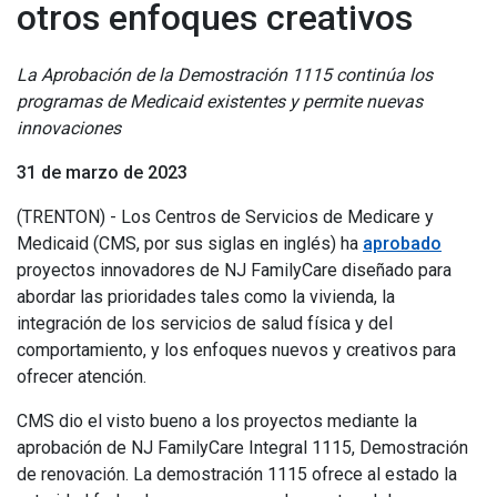
otros enfoques creativos
La Aprobación de la Demostración 1115 continúa los
programas de Medicaid existentes y permite nuevas
innovaciones
31 de marzo de 2023
(TRENTON) - Los Centros de Servicios de Medicare y
Medicaid (CMS, por sus siglas en inglés) ha
aprobado
proyectos innovadores de NJ FamilyCare diseñado para
abordar las prioridades tales como la vivienda, la
integración de los servicios de salud física y del
comportamiento, y los enfoques nuevos y creativos para
ofrecer atención.
CMS dio el visto bueno a los proyectos mediante la
aprobación de NJ FamilyCare Integral 1115, Demostración
de renovación. La demostración 1115 ofrece al estado la