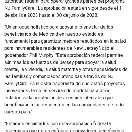
autoridad federal para operar grandes partes del programa
NJ FamilyCare. La aprobación estará en vigor desde el 1
de abril de 2023 hasta el 30 de junio de 2028.
"Un enfoque holístico para apoyar el bienestar de los
beneficiarios de Medicaid en nuestro estado es
fundamental para garantizar mejores resultados en la salud
para innumerables residentes de New Jersey", dijo el
gobernador Phil Murphy. "Esta aprobación federal permite
aún más los esfuerzos de Jersey para apoyar la salud
mental, la vivienda, la salud materna y otras necesidades de
las familias y comunidades atendidas a través de NJ
FamilyCare. Es nuestra esperanza de que estos proyectos
innovadores también servirán de modelo para otros
estados en la prestación de servicios integrales que
beneficiarán a los residentes en las comunidades de todo
nuestro país."
"Estamos encantados con esta aprobación federal y
esperamos que estos enfoques innovadores beneficien a