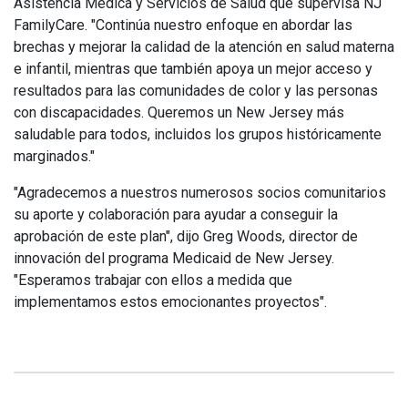
Asistencia Médica y Servicios de Salud que supervisa NJ
FamilyCare. "Continúa nuestro enfoque en abordar las
brechas y mejorar la calidad de la atención en salud materna
e infantil, mientras que también apoya un mejor acceso y
resultados para las comunidades de color y las personas
con discapacidades. Queremos un New Jersey más
saludable para todos, incluidos los grupos históricamente
marginados."
"Agradecemos a nuestros numerosos socios comunitarios
su aporte y colaboración para ayudar a conseguir la
aprobación de este plan", dijo Greg Woods, director de
innovación del programa Medicaid de New Jersey.
"Esperamos trabajar con ellos a medida que
implementamos estos emocionantes proyectos".