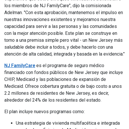
los miembros de NJ FamilyCare", dijo la comisionada
Adelman. "Con esta aprobación, mantenemos el impulso en
nuestras innovaciones existentes y mejoramos nuestra
capacidad para servir a las personas y las comunidades
con la mejor atención posible. Este plan se construye en
torno a una premisa simple pero vital - un New Jersey más
saludable debe incluir a todos, y debe hacerlo con una
atención de alta calidad, integrada y basada en la evidencia."
NJ FamilyCare
es el programa de seguro médico
financiado con fondos públicos de New Jersey que incluye
CHIP, Medicaid y las poblaciones de expansión de
Medicaid. Ofrece cobertura gratuita o de bajo costo a unos
2.2 millones de residentes de New Jersey, es decir,
alrededor del 24% de los residentes del estado.
El plan incluye nuevos programas como:
Una estrategia de vivienda multifacética e integrada