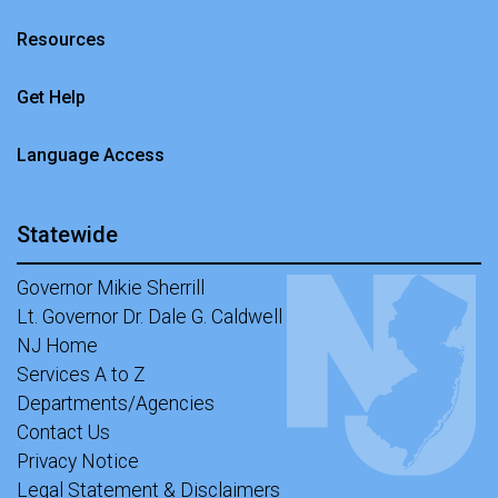
Resources
Get Help
Language Access
Statewide
Governor Mikie Sherrill
Lt. Governor Dr. Dale G. Caldwell
NJ Home
Services A to Z
Departments/Agencies
Contact Us
Privacy Notice
Legal Statement & Disclaimers