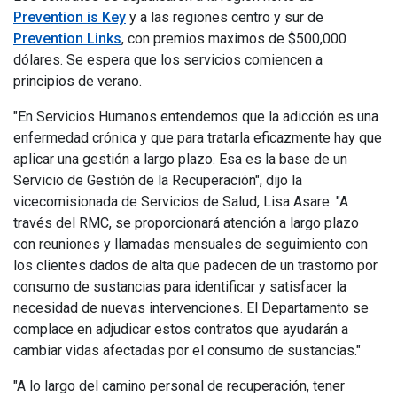
Prevention is Key
y a las regiones centro y sur de
Prevention Links
, con premios maximos de $500,000
dólares. Se espera que los servicios comiencen a
principios de verano.
"En Servicios Humanos entendemos que la adicción es una
enfermedad crónica y que para tratarla eficazmente hay que
aplicar una gestión a largo plazo. Esa es la base de un
Servicio de Gestión de la Recuperación", dijo la
vicecomisionada de Servicios de Salud, Lisa Asare. "A
través del RMC, se proporcionará atención a largo plazo
con reuniones y llamadas mensuales de seguimiento con
los clientes dados de alta que padecen de un trastorno por
consumo de sustancias para identificar y satisfacer la
necesidad de nuevas intervenciones. El Departamento se
complace en adjudicar estos contratos que ayudarán a
cambiar vidas afectadas por el consumo de sustancias."
"A lo largo del camino personal de recuperación, tener