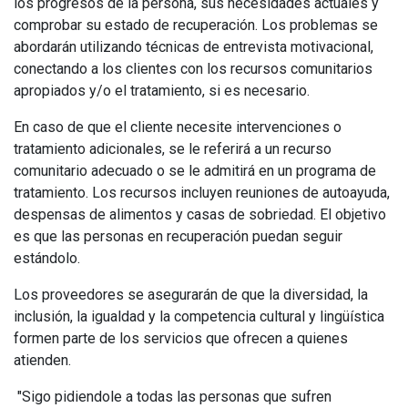
los progresos de la persona, sus necesidades actuales y
comprobar su estado de recuperación. Los problemas se
abordarán utilizando técnicas de entrevista motivacional,
conectando a los clientes con los recursos comunitarios
apropiados y/o el tratamiento, si es necesario.
En caso de que el cliente necesite intervenciones o
tratamiento adicionales, se le referirá a un recurso
comunitario adecuado o se le admitirá en un programa de
tratamiento. Los recursos incluyen reuniones de autoayuda,
despensas de alimentos y casas de sobriedad. El objetivo
es que las personas en recuperación puedan seguir
estándolo.
Los proveedores se asegurarán de que la diversidad, la
inclusión, la igualdad y la competencia cultural y lingüística
formen parte de los servicios que ofrecen a quienes
atienden.
"Sigo pidiendole a todas las personas que sufren