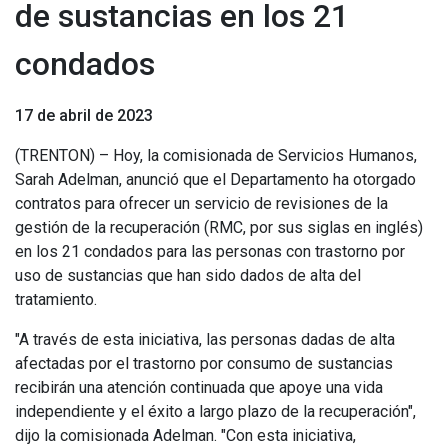
de sustancias en los 21
condados
17 de abril de 2023
(TRENTON) – Hoy, la comisionada de Servicios Humanos,
Sarah Adelman, anunció que el Departamento ha otorgado
contratos para ofrecer un servicio de revisiones de la
gestión de la recuperación (RMC, por sus siglas en inglés)
en los 21 condados para las personas con trastorno por
uso de sustancias que han sido dados de alta del
tratamiento.
"A través de esta iniciativa, las personas dadas de alta
afectadas por el trastorno por consumo de sustancias
recibirán una atención continuada que apoye una vida
independiente y el éxito a largo plazo de la recuperación",
dijo la comisionada Adelman. "Con esta iniciativa,