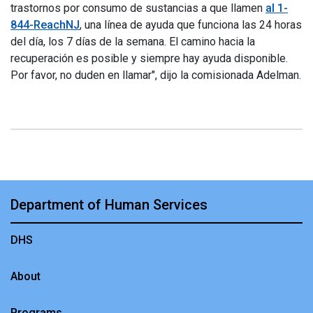
trastornos por consumo de sustancias a que llamen
al 1-
844-ReachNJ
, una línea de ayuda que funciona las 24 horas
del día, los 7 días de la semana. El camino hacia la
recuperación es posible y siempre hay ayuda disponible.
Por favor, no duden en llamar", dijo la comisionada Adelman.
Department of Human Services
DHS
About
Programs