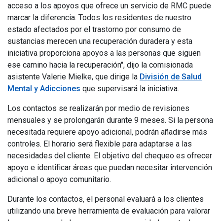
acceso a los apoyos que ofrece un servicio de RMC puede
marcar la diferencia. Todos los residentes de nuestro
estado afectados por el trastorno por consumo de
sustancias merecen una recuperación duradera y esta
iniciativa proporciona apoyos a las personas que siguen
ese camino hacia la recuperación", dijo la comisionada
asistente Valerie Mielke, que dirige la
División de Salud
Mental y Adicciones
que supervisará la iniciativa.
Los contactos se realizarán por medio de revisiones
mensuales y se prolongarán durante 9 meses. Si la persona
necesitada requiere apoyo adicional, podrán añadirse más
controles. El horario será flexible para adaptarse a las
necesidades del cliente. El objetivo del chequeo es ofrecer
apoyo e identificar áreas que puedan necesitar intervención
adicional o apoyo comunitario.
Durante los contactos, el personal evaluará a los clientes
utilizando una breve herramienta de evaluación para valorar