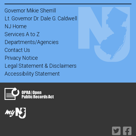
Governor Mikie Sherrill
Lt. Governor Dr. Dale G. Caldwell
NJ Home
Services A to Z
Departments/Agencies
Contact Us
Privacy Notice
Legal Statement & Disclaimers
Accessibility Statement