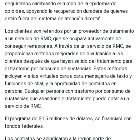
seguiremos cambiando el rumbo de la epidemia de
opioides, apoyando la recuperación duradera de quienes
están fuera del sistema de atención directa".
Los clientes son referidos por un proveedor de tratamiento
a un servicio de RMC, que se ocupará activamente de
conseguir remisiones. A través de un servicio de RMC, se
proporcionan métodos mejorados de divulgación a los
clientes después de que hayan salido del tratamiento para
el trastorno por consumo de sustancias. Estos métodos
incluyen visitas virtuales cara a cara, mensajería de texto y
funciones de chat, y la oportunidad de contactos en
persona. Cualquier persona con trastorno por consumo de
sustancias que abandone el tratamiento puede optar a un
servicio de RMC.
El programa de $1.5 millones de dólares, se financiará con
fondos federales.
Los contratos se adjudicaron a la región norte de