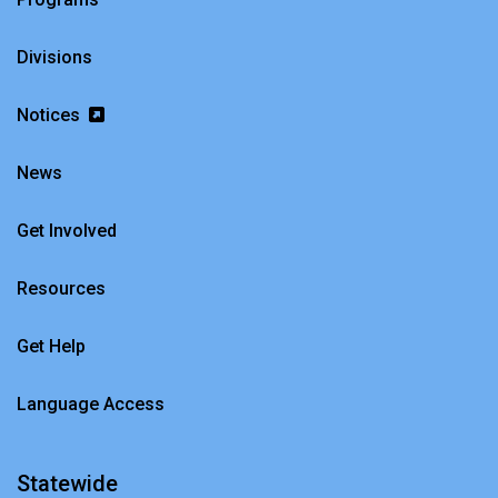
Divisions
Notices
News
Get Involved
Resources
Get Help
Language Access
Statewide