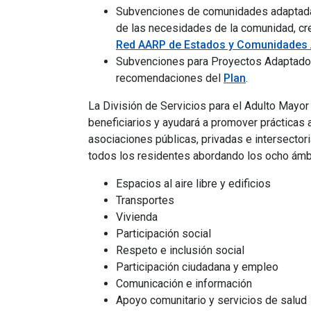
Subvenciones de comunidades adaptadas 
de las necesidades de la comunidad, cre
Red AARP de Estados y Comunidades 
Subvenciones para Proyectos Adaptados
recomendaciones del
Plan
.
La División de Servicios para el Adulto Mayor
beneficiarios y ayudará a promover práctica
asociaciones públicas, privadas e intersectoria
todos los residentes abordando los ocho ámb
Espacios al aire libre y edificios
Transportes
Vivienda
Participación social
Respeto e inclusión social
Participación ciudadana y empleo
Comunicación e información
Apoyo comunitario y servicios de salud