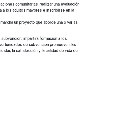
iones comunitarias, realizar una evaluación
 a los adultos mayores e inscribirse en la
marcha un proyecto que aborde una o varias
 subvención, impartirá formación a los
oportunidades de subvención promueven las
estar, la satisfacción y la calidad de vida de