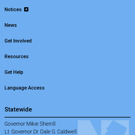
Notices
News
Get Involved
Resources
Get Help
Language Access
Statewide
Governor Mikie Sherrill
Lt. Governor Dr. Dale G. Caldwell