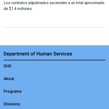
Los contratos adjudicados ascienden a un total aproximado
de $1.4 millones.
Department of Human Services
DHS
About
Programs
Divisions