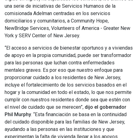
una serie de iniciativas de Servicios Humanos de la
comisionada Adelman centradas en los servicios
domiciliarios y comunitarios, a Community Hope,
NewBridge Services, Volunteers of America - Greater New
York y SERV Center of New Jersey.
“El acceso a servicios de bienestar oportunos y a viviendas
de apoyo en la propia comunidad, puede ser transformador
para las personas que luchan contra enfermedades
mentales graves. Es por eso que nuestro enfoque para
proporcionar cuidado a los residentes de New Jersey,
incluye el fortalecimiento de los servicios basados en el
hogar y la comunidad en todo el estado, lo que nos permite
cumplir con nuestros residentes donde sea que estén con
el nivel de cuidado que se merecen”,
dijo el gobernador
Phil Murphy
. “Esta financiación se basa en la continuidad
del cuidado disponible para las familias de New Jersey,
ayudando a las personas en las instituciones y que
experimentan la falta de vivienda llegar a los apoyos