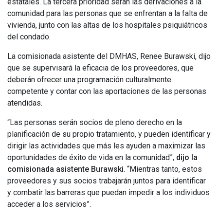
estatales. La tercera prioridad serán las derivaciones a la
comunidad para las personas que se enfrentan a la falta de
vivienda, junto con las altas de los hospitales psiquiátricos
del condado.
La comisionada asistente del DMHAS, Renee Burawski, dijo
que se supervisará la eficacia de los proveedores, que
deberán ofrecer una programación culturalmente
competente y contar con las aportaciones de las personas
atendidas.
“Las personas serán socios de pleno derecho en la
planificación de su propio tratamiento, y pueden identificar y
dirigir las actividades que más les ayuden a maximizar las
oportunidades de éxito de vida en la comunidad”,
dijo la
comisionada asistente Burawski
. “Mientras tanto, estos
proveedores y sus socios trabajarán juntos para identificar
y combatir las barreras que puedan impedir a los individuos
acceder a los servicios”.