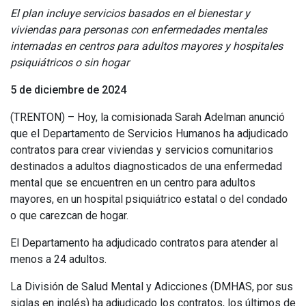
El plan incluye servicios basados en el bienestar y
viviendas para personas con enfermedades mentales
internadas en centros para adultos mayores y hospitales
psiquiátricos o sin hogar
5 de diciembre de 2024
(TRENTON) – Hoy, la comisionada Sarah Adelman anunció
que el Departamento de Servicios Humanos ha adjudicado
contratos para crear viviendas y servicios comunitarios
destinados a adultos diagnosticados de una enfermedad
mental que se encuentren en un centro para adultos
mayores, en un hospital psiquiátrico estatal o del condado
o que carezcan de hogar.
El Departamento ha adjudicado contratos para atender al
menos a 24 adultos.
La División de Salud Mental y Adicciones (DMHAS, por sus
siglas en inglés) ha adjudicado los contratos, los últimos de