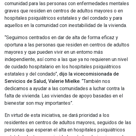
comunidad para las personas con enfermedades mentales
graves que residen en centros de adultos mayores o en
hospitales psiquiátricos estatales y del condado y para
aquellos en la comunidad con inestabilidad de la vivienda.
“Seguimos centrados en dar de alta de forma eficaz y
oportuna a las personas que residen en centros de adultos
mayores y que pueden vivir en un entorno más
independiente, así como a las que ya no requieren un nivel
de cuidado hospitalario en los hospitales psiquiátricos
estatales y del condado”,
dijo la vicecomisionada de
Servicios de Salud, Valerie Mielke
. “También nos
dedicamos a ayudar a las comunidades a luchar contra la
falta de vivienda. Las viviendas de apoyo basadas en el
bienestar son muy importantes”.
En virtud de esta iniciativa, se dará prioridad a los
residentes en centros de adultos mayores, seguidos de las
personas que esperan el alta en hospitales psiquiátricos