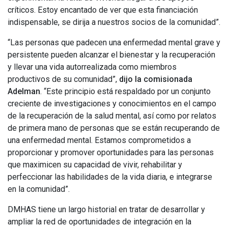
críticos. Estoy encantado de ver que esta financiación
indispensable, se dirija a nuestros socios de la comunidad”.
“Las personas que padecen una enfermedad mental grave y
persistente pueden alcanzar el bienestar y la recuperación
y llevar una vida autorrealizada como miembros
productivos de su comunidad”,
dijo la comisionada
Adelman
. “Este principio está respaldado por un conjunto
creciente de investigaciones y conocimientos en el campo
de la recuperación de la salud mental, así como por relatos
de primera mano de personas que se están recuperando de
una enfermedad mental. Estamos comprometidos a
proporcionar y promover oportunidades para las personas
que maximicen su capacidad de vivir, rehabilitar y
perfeccionar las habilidades de la vida diaria, e integrarse
en la comunidad”.
DMHAS tiene un largo historial en tratar de desarrollar y
ampliar la red de oportunidades de integración en la