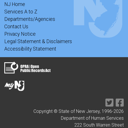
NJ Home
Services A to Z
Departments/Agencies
Contact Us
Privacy Notice
Legal Statement & Disclaimers
Accessibility Statement
Copyright © State of New Jersey, 1996-
2026
Department of Human Services
222 South Warren Street