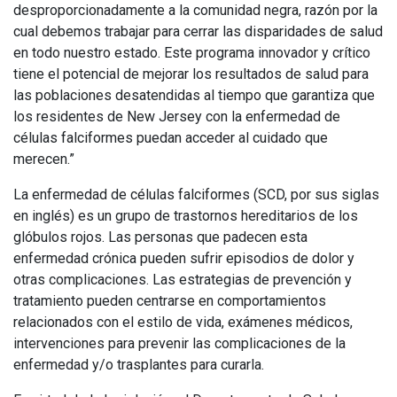
desproporcionadamente a la comunidad negra, razón por la
cual debemos trabajar para cerrar las disparidades de salud
en todo nuestro estado. Este programa innovador y crítico
tiene el potencial de mejorar los resultados de salud para
las poblaciones desatendidas al tiempo que garantiza que
los residentes de New Jersey con la enfermedad de
células falciformes puedan acceder al cuidado que
merecen.”
La enfermedad de células falciformes (SCD, por sus siglas
en inglés) es un grupo de trastornos hereditarios de los
glóbulos rojos. Las personas que padecen esta
enfermedad crónica pueden sufrir episodios de dolor y
otras complicaciones. Las estrategias de prevención y
tratamiento pueden centrarse en comportamientos
relacionados con el estilo de vida, exámenes médicos,
intervenciones para prevenir las complicaciones de la
enfermedad y/o trasplantes para curarla.