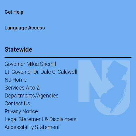
Get Help
Language Access
Statewide
Governor Mikie Sherrill
Lt. Governor Dr. Dale G. Caldwell
NJ Home
Services A to Z
Departments/Agencies
Contact Us
Privacy Notice
Legal Statement & Disclaimers
Accessibility Statement