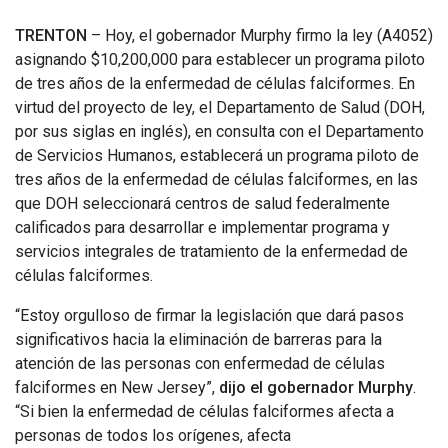
TRENTON
– Hoy, el gobernador Murphy firmo la ley (A4052)
asignando $10,200,000 para establecer un programa piloto
de tres años de la enfermedad de células falciformes. En
virtud del proyecto de ley, el Departamento de Salud (DOH,
por sus siglas en inglés), en consulta con el Departamento
de Servicios Humanos, establecerá un programa piloto de
tres años de la enfermedad de células falciformes, en las
que DOH seleccionará centros de salud federalmente
calificados para desarrollar e implementar programa y
servicios integrales de tratamiento de la enfermedad de
células falciformes.
“Estoy orgulloso de firmar la legislación que dará pasos
significativos hacia la eliminación de barreras para la
atención de las personas con enfermedad de células
falciformes en New Jersey”,
dijo el gobernador Murphy
.
“Si bien la enfermedad de células falciformes afecta a
personas de todos los orígenes, afecta