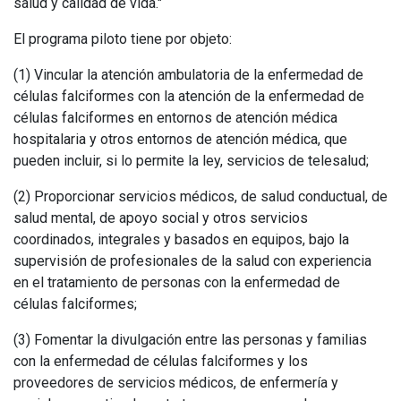
salud y calidad de vida."
El programa piloto tiene por objeto:
(1) Vincular la atención ambulatoria de la enfermedad de
células falciformes con la atención de la enfermedad de
células falciformes en entornos de atención médica
hospitalaria y otros entornos de atención médica, que
pueden incluir, si lo permite la ley, servicios de telesalud;
(2) Proporcionar servicios médicos, de salud conductual, de
salud mental, de apoyo social y otros servicios
coordinados, integrales y basados en equipos, bajo la
supervisión de profesionales de la salud con experiencia
en el tratamiento de personas con la enfermedad de
células falciformes;
(3) Fomentar la divulgación entre las personas y familias
con la enfermedad de células falciformes y los
proveedores de servicios médicos, de enfermería y