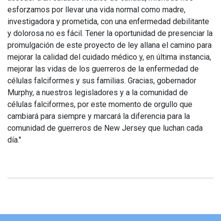
esforzamos por llevar una vida normal como madre,
investigadora y prometida, con una enfermedad debilitante
y dolorosa no es fácil. Tener la oportunidad de presenciar la
promulgación de este proyecto de ley allana el camino para
mejorar la calidad del cuidado médico y, en última instancia,
mejorar las vidas de los guerreros de la enfermedad de
células falciformes y sus familias. Gracias, gobernador
Murphy, a nuestros legisladores y a la comunidad de
células falciformes, por este momento de orgullo que
cambiará para siempre y marcará la diferencia para la
comunidad de guerreros de New Jersey que luchan cada
día."