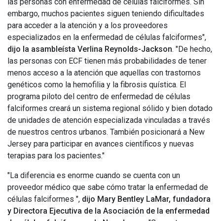
las personas con enfermedad de células falciformes. Sin
embargo, muchos pacientes siguen teniendo dificultades
para acceder a la atención y a los proveedores
especializados en la enfermedad de células falciformes",
dijo la asambleísta Verlina Reynolds-Jackson
. "De hecho,
las personas con ECF tienen más probabilidades de tener
menos acceso a la atención que aquellas con trastornos
genéticos como la hemofilia y la fibrosis quística. El
programa piloto del centro de enfermedad de células
falciformes creará un sistema regional sólido y bien dotado
de unidades de atención especializada vinculadas a través
de nuestros centros urbanos. También posicionará a New
Jersey para participar en avances científicos y nuevas
terapias para los pacientes."
"La diferencia es enorme cuando se cuenta con un
proveedor médico que sabe cómo tratar la enfermedad de
células falciformes ",
dijo Mary Bentley LaMar, fundadora
y Directora Ejecutiva de la Asociación de la enfermedad