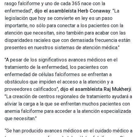
rasgo falciforme y uno de cada 365 nace con la
enfermedad",
dijo el asambleísta Herb
Conaway
. "La
legislación que hoy se convierte en ley es un paso
importante, no sólo para conectar a los pacientes con la
atención que necesitan, sino también para acabar con las
disparidades raciales que con demasiada frecuencia están
presentes en nuestros sistemas de atención médica."
"A pesar de los significativos avances médicos en el
tratamiento de la enfermedad, los pacientes con
enfermedad de células falciformes se enfrentan a
obstáculos que impiden el acceso a la atención y a
proveedores calificados",
dijo el asambleísta Raj Mukherji
.
"La creación de centros regionales de tratamiento ayudará a
aliviar la carga a la que se enfrentan muchos pacientes con
anemia falciforme para acceder a la atención especializada
que necesitan."
“Se han producido avances médicos en el cuidado médico a