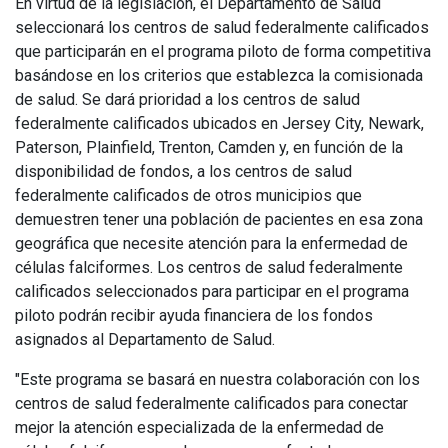
En virtud de la legislación, el Departamento de Salud
seleccionará los centros de salud federalmente calificados
que participarán en el programa piloto de forma competitiva
basándose en los criterios que establezca la comisionada
de salud. Se dará prioridad a los centros de salud
federalmente calificados ubicados en Jersey City, Newark,
Paterson, Plainfield, Trenton, Camden y, en función de la
disponibilidad de fondos, a los centros de salud
federalmente calificados de otros municipios que
demuestren tener una población de pacientes en esa zona
geográfica que necesite atención para la enfermedad de
células falciformes. Los centros de salud federalmente
calificados seleccionados para participar en el programa
piloto podrán recibir ayuda financiera de los fondos
asignados al Departamento de Salud.
"Este programa se basará en nuestra colaboración con los
centros de salud federalmente calificados para conectar
mejor la atención especializada de la enfermedad de