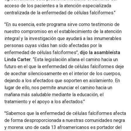
acceso de los pacientes a la atención especializada
centralizada de la enfermedad de células falciformes."
"En su esencia, este programa sirve como testimonio de
nuestro compromiso en el establecimiento de la atención
integral y la investigación que ayudará a las innumerables
personas cuyas vidas han sido afectadas por la
enfermedad de células falciformes",
dijo la asambleísta
Linda Carter
. “Esta legislación allana el camino hacia un
futuro en el que la enfermedad de células falciformes deje
de acechar silenciosamente en el interior de los cuerpos,
dejando a los afectados que soporten en aislamiento. En
lugar de ello, nos permite anunciar el camino hacia un
mañana más saludable mediante la educación, el
tratamiento y el apoyo a los afectados."
"Sabemos que la enfermedad de células falciformes afecta
de forma desproporcionada a nuestras comunidades negra
y morena: uno de cada 13 afroamericanos es portador del