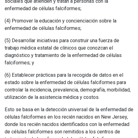
sociales que atienden y tratan a personas con la
enfermedad de células falciformes;
(4) Promover la educación y concienciación sobre la
enfermedad de células falciformes;
(5) Desarrollar iniciativas para construir una fuerza de
trabajo médica estatal de clínicos que conozcan el
diagnóstico y tratamiento de la enfermedad de células
falciformes; y
(6) Establecer prácticas para la recogida de datos en el
estado sobre la enfermedad de células falciformes para
controlar la incidencia, prevalencia, demografía, morbilidad,
utilización de la asistencia médica y costos.
Esto se basa en la detección universal de la enfermedad de
células falciformes en los recién nacidos en New Jersey,
donde los recién nacidos identificados con la enfermedad
de células falciformes son remitidos a los centros de