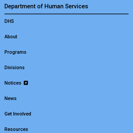
Department of Human Services
DHS
About
Programs
Divisions
Notices
News
Get Involved
Resources