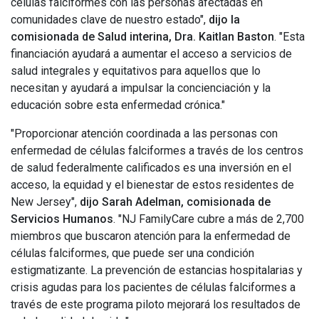
células falciformes con las personas afectadas en
comunidades clave de nuestro estado",
dijo la
comisionada de Salud interina, Dra. Kaitlan Baston
. "Esta
financiación ayudará a aumentar el acceso a servicios de
salud integrales y equitativos para aquellos que lo
necesitan y ayudará a impulsar la concienciación y la
educación sobre esta enfermedad crónica."
"Proporcionar atención coordinada a las personas con
enfermedad de células falciformes a través de los centros
de salud federalmente calificados es una inversión en el
acceso, la equidad y el bienestar de estos residentes de
New Jersey",
dijo Sarah Adelman, comisionada de
Servicios Humanos
. "NJ FamilyCare cubre a más de 2,700
miembros que buscaron atención para la enfermedad de
células falciformes, que puede ser una condición
estigmatizante. La prevención de estancias hospitalarias y
crisis agudas para los pacientes de células falciformes a
través de este programa piloto mejorará los resultados de