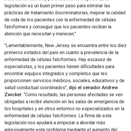
legislación es un buen primer paso para eliminar las
prácticas de tratamiento discriminatorias, mejorar la calidad
de vida de los pacientes con la enfermedad de células
falciformes y conseguir que los pacientes reciban la
atención que necesitan y merecen."
"Lamentablemente, New Jersey se encuentra entre los diez
primeros estados del país en cuanto a prevalencia de la
enfermedad de células falciformes. Hay escasez de
especialistas, y los pacientes tienen dificultades para
encontrar equipos integrados y completos que les
proporcionen servicios médicos, sociales, educativos y de
salud conductual coordinados",
dijo el senador Andrew
Zwicker
. "Como resultado, las personas afectadas se ven
obligadas a recibir atención en las salas de emergencia de
los hospitales y en otros entornos no especializados en la
enfermedad de células falciformes. La firma de esta
legislación nos ayudará a empezar a abordar más
agresivamente este problema mediante el aumento del