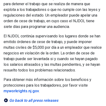
para detener el trabajo que se realiza de manera que
explota a los trabajadores o que no cumple con las leyes y
regulaciones del estado. Un empleador puede apelar una
orden de cese de trabajo, en cuyo caso el NJDOL tiene
siete días para programar una audiencia.
El NJDOL continúa supervisando los lugares donde se han
emitido órdenes de cese de trabajo, y puede imponer
multas civiles de $5,000 por día a un empleador que realice
negocios en violación de la orden. La orden de cese de
trabajo puede ser levantada si y cuando se hayan pagado
los salarios atrasados y las multas pendientes, y se hayan
resuelto todos los problemas relacionados.
Para obtener más información sobre los beneficios y
protecciones para los trabajadores, por favor visite
myworkrights.nj.gov
.
Go back to all press releases