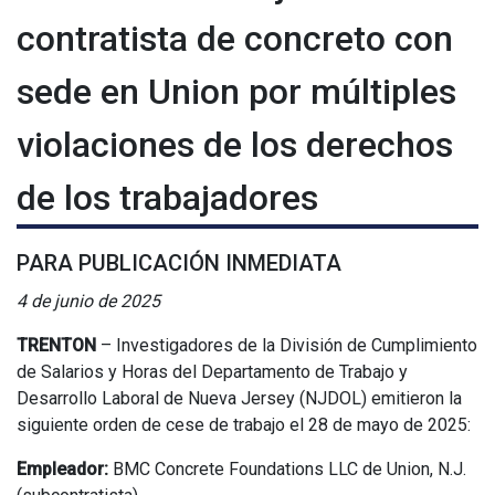
contratista de concreto con
sede en Union por múltiples
violaciones de los derechos
de los trabajadores
PARA PUBLICACIÓN INMEDIATA
4 de junio de 2025
TRENTON
–
Investigadores de la División de Cumplimiento
de Salarios y Horas del Departamento de Trabajo y
Desarrollo Laboral de Nueva Jersey (NJDOL) emitieron la
siguiente orden de cese de trabajo el 28 de mayo de 2025:
Empleador:
BMC Concrete Foundations LLC de Union, N.J.