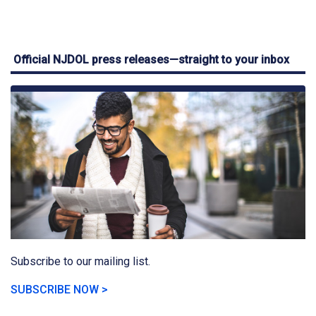
Official NJDOL press releases—straight to your inbox
Subscribe to our mailing list.
SUBSCRIBE NOW >