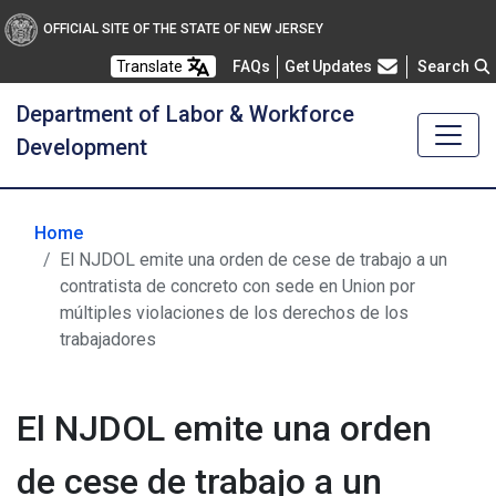
OFFICIAL SITE OF THE STATE OF NEW JERSEY
Frequently Asked Questions
Translate
FAQs
Get Updates
Search
Department of Labor & Workforce
Development
Home
El NJDOL emite una orden de cese de trabajo a un
contratista de concreto con sede en Union por
múltiples violaciones de los derechos de los
trabajadores
El NJDOL emite una orden
de cese de trabajo a un