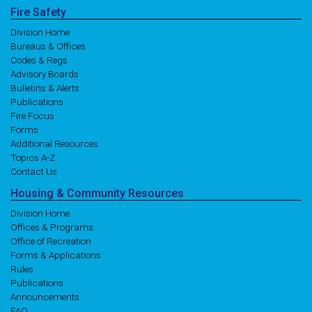
Fire
Safety
Division Home
Bureaus & Offices
Codes & Regs
Advisory Boards
Bulletins & Alerts
Publications
Fire Focus
Forms
Additional Resources
Topics A-Z
Contact Us
Housing
& Community
Resources
Division Home
Offices & Programs
Office of Recreation
Forms & Applications
Rules
Publications
Announcements
FAQ