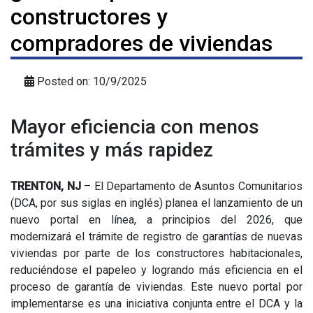
constructores y
compradores de viviendas
Posted on: 10/9/2025
Mayor eficiencia con menos
trámites y más rapidez
TRENTON, NJ
– El Departamento de Asuntos Comunitarios
(DCA, por sus siglas en inglés) planea el lanzamiento de un
nuevo portal en línea, a principios del 2026, que
modernizará el trámite de registro de garantías de nuevas
viviendas por parte de los constructores habitacionales,
reduciéndose el papeleo y logrando más eficiencia en el
proceso de garantía de viviendas. Este nuevo portal por
implementarse es una iniciativa conjunta entre el DCA y la