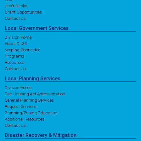
Useful Links
Grant Opportunities
Contact Us
Local
Government
Services
Division Home
About DLGS
Keeping Connected
Programs
Resources
Contact Us
Local
Planning
Services
Division Home
Fair Housing Act Administration
General Planning Services
Request Services
Planning/Zoning Education
Additional Resources
Contact Us
Disaster
Recovery
& Mitigation