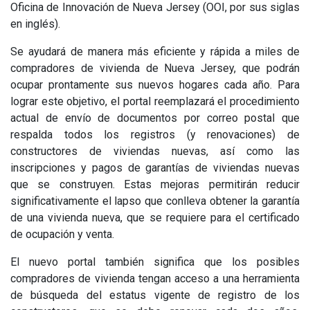
Oficina de Innovación de Nueva Jersey (OOI, por sus siglas
en inglés).
Se ayudará de manera más eficiente y rápida a miles de
compradores de vivienda de Nueva Jersey, que podrán
ocupar prontamente sus nuevos hogares cada año. Para
lograr este objetivo, el portal reemplazará el procedimiento
actual de envío de documentos por correo postal que
respalda todos los registros (y renovaciones) de
constructores de viviendas nuevas, así como las
inscripciones y pagos de garantías de viviendas nuevas
que se construyen. Estas mejoras permitirán reducir
significativamente el lapso que conlleva obtener la garantía
de una vivienda nueva, que se requiere para el certificado
de ocupación y venta.
El nuevo portal también significa que los posibles
compradores de vivienda tengan acceso a una herramienta
de búsqueda del estatus vigente de registro de los