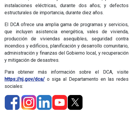
instalaciones eléctricas, durante dos años; y defectos
estructurales de importancia, durante diez años.
El DCA ofrece una amplia gama de programas y servicios,
que incluyen asistencia energética, vales de vivienda,
producción de viviendas asequibles, seguridad contra
incendios y edificios, planificación y desarrollo comunitario,
administración y finanzas del Gobierno local, y recuperación
y mitigación de desastres.
Para obtener más información sobre el DCA, visite
https://nj.gov/dca/
o siga al Departamento en las redes
sociales: