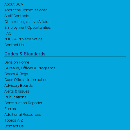
About DCA
About the Commissioner
Staff Contacts
Office of Legislative Affairs
Employment Opportunities
FAQ
NJDCA Privacy Notice
Contact Us
Codes
& Standards
Division Home
Bureaus, Offices & Programs
Codes & Regs
Code Official Information
Advisory Boards
Alerts & Issues
Publications
Construction Reporter
Forms
Additional Resources
Topics A-Z
Contact Us