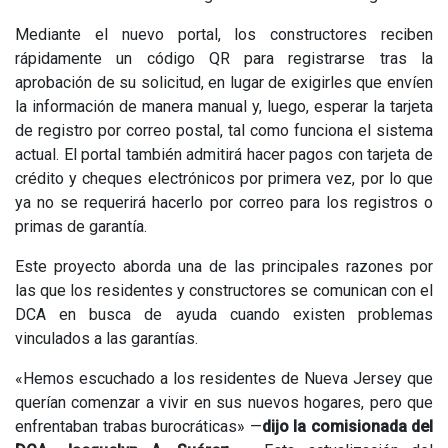
Mediante el nuevo portal, los constructores reciben
rápidamente un código QR para registrarse tras la
aprobación de su solicitud, en lugar de exigirles que envíen
la información de manera manual y, luego, esperar la tarjeta
de registro por correo postal, tal como funciona el sistema
actual. El portal también admitirá hacer pagos con tarjeta de
crédito y cheques electrónicos por primera vez, por lo que
ya no se requerirá hacerlo por correo para los registros o
primas de garantía.
Este proyecto aborda una de las principales razones por
las que los residentes y constructores se comunican con el
DCA en busca de ayuda cuando existen problemas
vinculados a las garantías.
«Hemos escuchado a los residentes de Nueva Jersey que
querían comenzar a vivir en sus nuevos hogares, pero que
enfrentaban trabas burocráticas» —
dijo la comisionada del