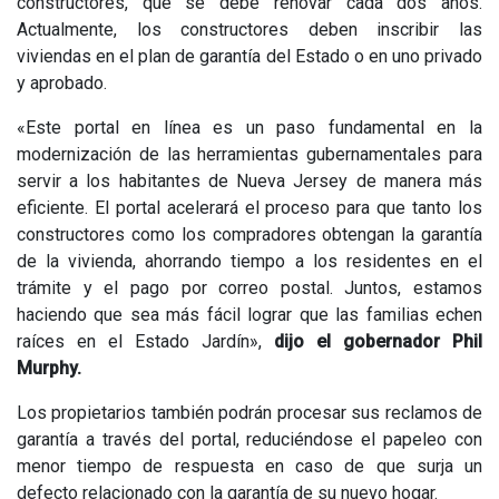
constructores, que se debe renovar cada dos años.
Actualmente, los constructores deben inscribir las
viviendas en el plan de garantía del Estado o en uno privado
y aprobado.
«Este portal en línea es un paso fundamental en la
modernización de las herramientas gubernamentales para
servir a los habitantes de Nueva Jersey de manera más
eficiente. El portal acelerará el proceso para que tanto los
constructores como los compradores obtengan la garantía
de la vivienda, ahorrando tiempo a los residentes en el
trámite y el pago por correo postal. Juntos, estamos
haciendo que sea más fácil lograr que las familias echen
raíces en el Estado Jardín»,
dijo el gobernador Phil
Murphy.
Los propietarios también podrán procesar sus reclamos de
garantía a través del portal, reduciéndose el papeleo con
menor tiempo de respuesta en caso de que surja un
defecto relacionado con la garantía de su nuevo hogar.