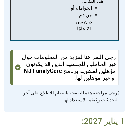
هذه الفئات:
الحوامل، أو
من هم
دون سن
21 عامًا
رجى النقر هنا لمزيد من المعلومات حول
غير الحاملين للجنسية الذين قد يكونون
مؤهلين لعضوية برنامج NJ FamilyCare
أو غير مؤهلين لها.
يُرجى مراجعة هذه الصفحة بانتظام للاطلاع على آخر
التحديثات وكيفية الاستعداد لها.
1 يناير 2027: