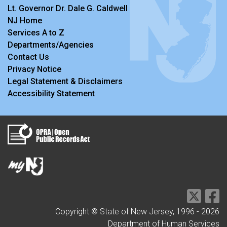
Lt. Governor Dr. Dale G. Caldwell
NJ Home
Services A to Z
Departments/Agencies
Contact Us
Privacy Notice
Legal Statement & Disclaimers
Accessibility Statement
Copyright © State of New Jersey, 1996 -
2026
Department of Human Services