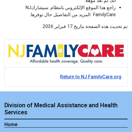
أنك لم تعد مؤهلًا.
راجع هذا الموقع الإلكتروني بانتظام. سيشاركNJ
FamilyCare المزيد من التفاصيل حال توفرها.
تم تحديث هذه الصفحة بتاريخ 17 فبراير 2026.
Return to NJ FamilyCare.org
Division of Medical Assistance and Health
Services
Home