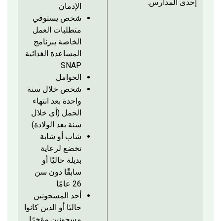
إحدى المدارس.
الإدمان
شخص يستوفي
متطلبات العمل
الخاصة ببرنامج
المساعدة الغذائية
SNAP
الحوامل
شخص خلال سنة
واحدة بعد انتهاء
الحمل (أي خلال
سنة بعد الولادة)
شاب أو شابة
تخضع لرعاية
بديلة حاليًا أو
سابقًا دون سن
26 عامًا
أحد المسجونين
حاليًا أو الذين كانوا
مسجونين مؤخرًا