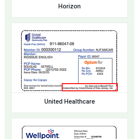
Horizon
United Healthcare