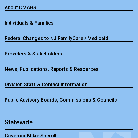
About DMAHS
Individuals & Families
Federal Changes to NJ FamilyCare / Medicaid
Providers & Stakeholders
News, Publications, Reports & Resources
Division Staff & Contact Information
Public Advisory Boards, Commissions & Councils
Statewide
Governor Mikie Sherrill