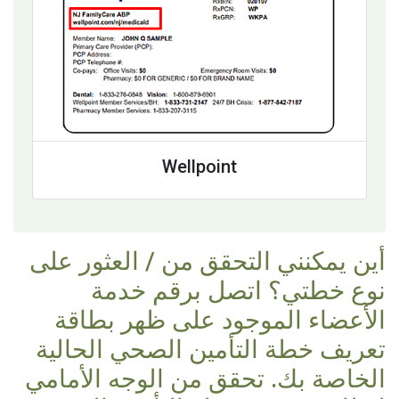
Wellpoint
أين يمكنني التحقق من / العثور على
نوع خطتي؟ اتصل برقم خدمة
الأعضاء الموجود على ظهر بطاقة
تعريف خطة التأمين الصحي الحالية
الخاصة بك. تحقق من الوجه الأمامي